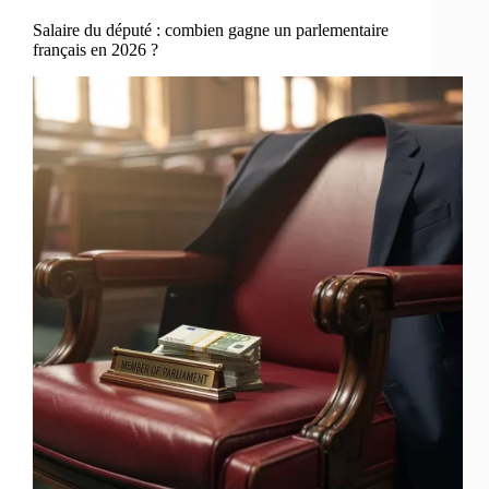
Salaire du député : combien gagne un parlementaire
français en 2026 ?