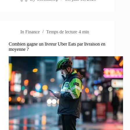
In
Finance
Temps de lecture
4 min
Combien gagne un livreur Uber Eats par livraison en
moyenne ?