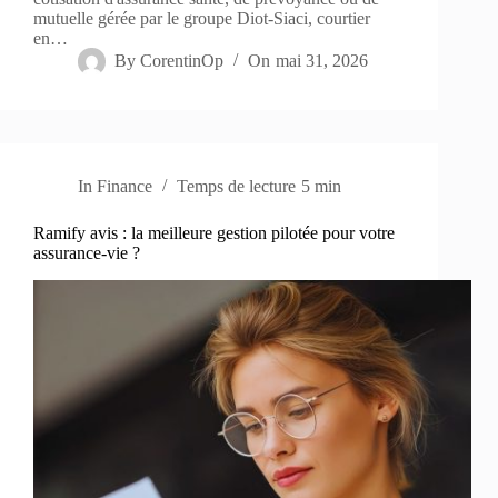
mutuelle gérée par le groupe Diot-Siaci, courtier
en…
By
CorentinOp
On
mai 31, 2026
In
Finance
Temps de lecture
5 min
Ramify avis : la meilleure gestion pilotée pour votre
assurance-vie ?