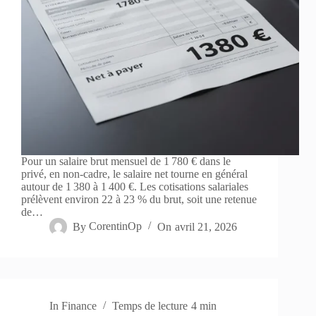
Pour un salaire brut mensuel de 1 780 € dans le
privé, en non-cadre, le salaire net tourne en général
autour de 1 380 à 1 400 €. Les cotisations salariales
prélèvent environ 22 à 23 % du brut, soit une retenue
de…
By
CorentinOp
On
avril 21, 2026
In
Finance
Temps de lecture
4 min