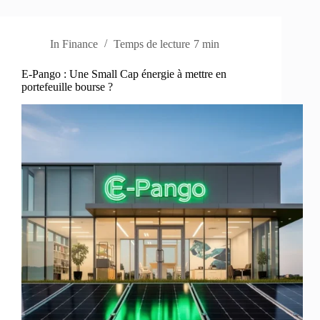
In
Finance
Temps de lecture
7 min
E-Pango : Une Small Cap énergie à mettre en
portefeuille bourse ?