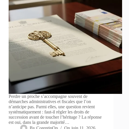
Perdre un proche s’accompagne souvent de
démarches administratives et fiscales que l’on
n’anticipe pas. Parmi elles, une question revient
systématiquement : faut-il régler les droits de
succession avant de toucher l’héritage ? La réponse
est oui, dans la grande majorité…
By
CorentinOp
On
juin 11, 2026