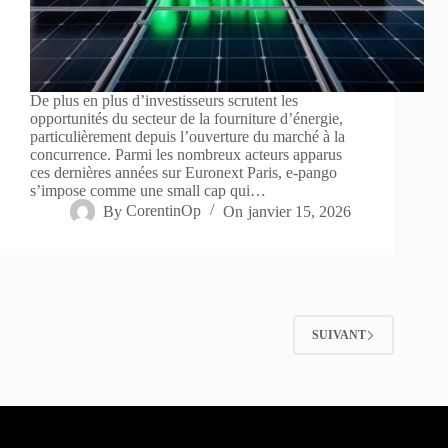
De plus en plus d’investisseurs scrutent les
opportunités du secteur de la fourniture d’énergie,
particulièrement depuis l’ouverture du marché à la
concurrence. Parmi les nombreux acteurs apparus
ces dernières années sur Euronext Paris, e-pango
s’impose comme une small cap qui…
By
CorentinOp
On
janvier 15, 2026
SUIVANT