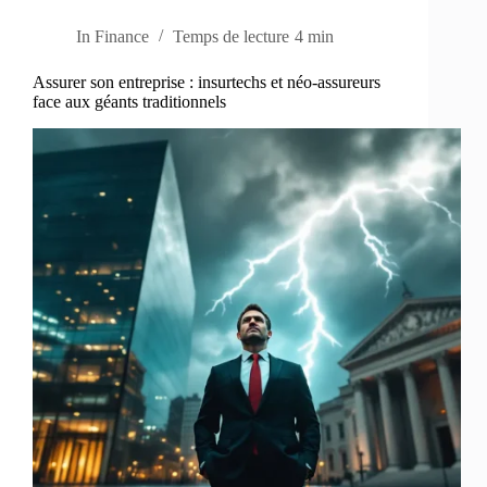
In
Finance
Temps de lecture
4 min
Assurer son entreprise : insurtechs et néo-assureurs
face aux géants traditionnels