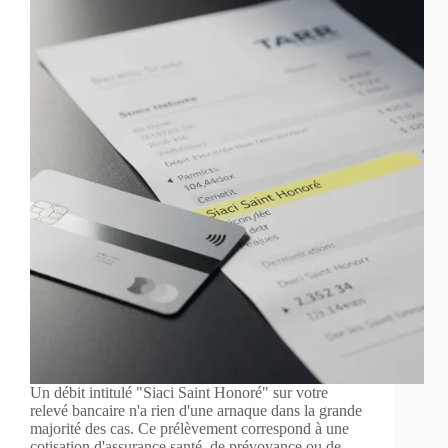
Un débit intitulé "Siaci Saint Honoré" sur votre
relevé bancaire n'a rien d'une arnaque dans la grande
majorité des cas. Ce prélèvement correspond à une
cotisation d'assurance santé, de prévoyance ou de