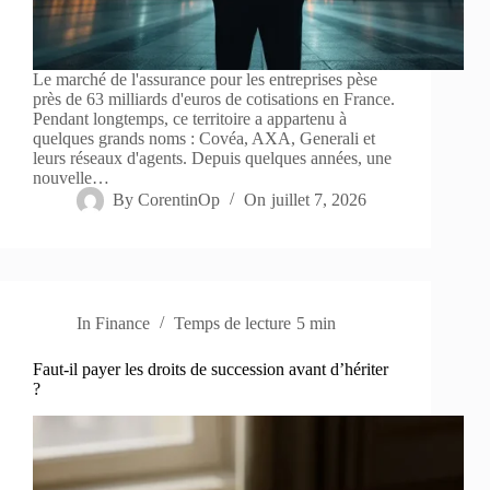
Le marché de l'assurance pour les entreprises pèse
près de 63 milliards d'euros de cotisations en France.
Pendant longtemps, ce territoire a appartenu à
quelques grands noms : Covéa, AXA, Generali et
leurs réseaux d'agents. Depuis quelques années, une
nouvelle…
By
CorentinOp
On
juillet 7, 2026
In
Finance
Temps de lecture
5 min
Faut-il payer les droits de succession avant d’hériter
?