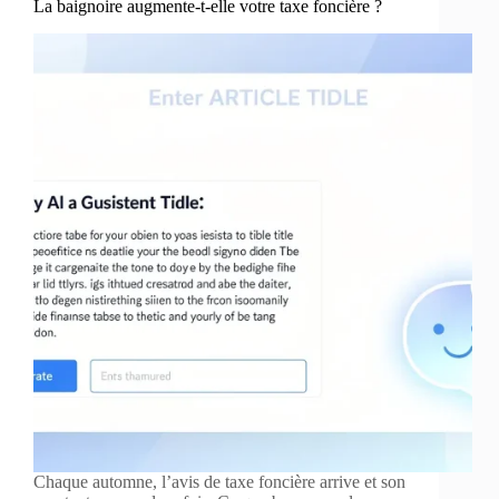
La baignoire augmente-t-elle votre taxe foncière ?
Chaque automne, l’avis de taxe foncière arrive et son