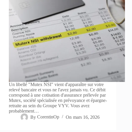
Un libellé "Mutex NSI" vient d'apparaître sur votre
relevé bancaire et vous ne l'avez jamais vu. Ce débit
correspond à une cotisation d'assurance prélevée par
Mutex, société spécialisée en prévoyance et épargne-
retraite au sein du Groupe VYV. Vous avez
probablement…
By
CorentinOp
On
mars 16, 2026