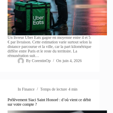
Un livreur Uber Eats gagne en moyenne entre 4 et 5
€ par livraison. Cette estimation varie surtout selon la
distance parcourue et la ville, car la part kilométrique
diffère entre Paris et le reste du territoire. La
rémunération suit…
By
CorentinOp
On
juin 4, 2026
In
Finance
Temps de lecture
4 min
Prélèvement Siaci Saint Honoré : d’où vient ce débit
sur votre compte ?