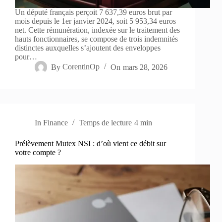
Un député français perçoit 7 637,39 euros brut par
mois depuis le 1er janvier 2024, soit 5 953,34 euros
net. Cette rémunération, indexée sur le traitement des
hauts fonctionnaires, se compose de trois indemnités
distinctes auxquelles s’ajoutent des enveloppes
pour…
By
CorentinOp
On
mars 28, 2026
In
Finance
Temps de lecture
4 min
Prélèvement Mutex NSI : d’où vient ce débit sur
votre compte ?