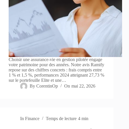
Choisir une assurance-vie en gestion pilotée engage
votre patrimoine pour des années. Notre avis Ramify
repose sur des chiffres concrets : frais compris entre
1 % et 1,5 %, performances 2024 atteignant 27,73 %
sur le portefeuille Elite et une…
By
CorentinOp
On
mai 22, 2026
In
Finance
Temps de lecture
4 min