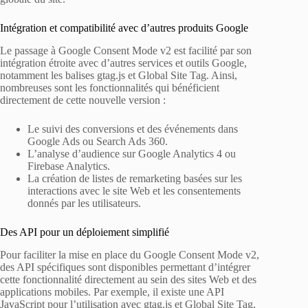
Intégration et compatibilité avec d’autres produits Google
Le passage à Google Consent Mode v2 est facilité par son
intégration étroite avec d’autres services et outils Google,
notamment les balises gtag.js et Global Site Tag. Ainsi,
nombreuses sont les fonctionnalités qui bénéficient
directement de cette nouvelle version :
Le suivi des conversions et des événements dans
Google Ads ou Search Ads 360.
L’analyse d’audience sur Google Analytics 4 ou
Firebase Analytics.
La création de listes de remarketing basées sur les
interactions avec le site Web et les consentements
donnés par les utilisateurs.
Des API pour un déploiement simplifié
Pour faciliter la mise en place du Google Consent Mode v2,
des API spécifiques sont disponibles permettant d’intégrer
cette fonctionnalité directement au sein des sites Web et des
applications mobiles. Par exemple, il existe une API
JavaScript pour l’utilisation avec gtag.js et Global Site Tag,