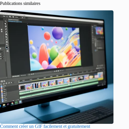
Publications similaires
Comment créer un GIF facilement et gratuitement