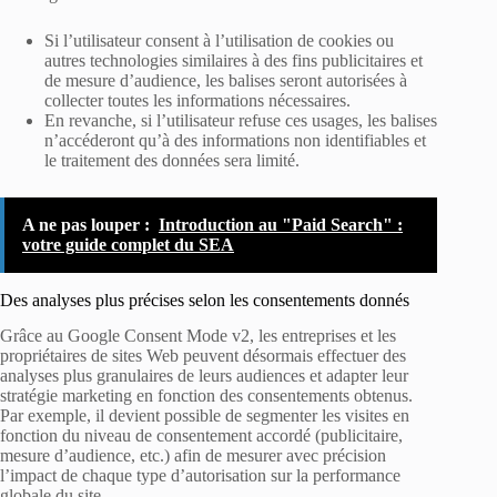
Si l’utilisateur consent à l’utilisation de cookies ou
autres technologies similaires à des fins publicitaires et
de mesure d’audience, les balises seront autorisées à
collecter toutes les informations nécessaires.
En revanche, si l’utilisateur refuse ces usages, les balises
n’accéderont qu’à des informations non identifiables et
le traitement des données sera limité.
A ne pas louper :
Introduction au "Paid Search" :
votre guide complet du SEA
Des analyses plus précises selon les consentements donnés
Grâce au Google Consent Mode v2, les entreprises et les
propriétaires de sites Web peuvent désormais effectuer des
analyses plus granulaires de leurs audiences et adapter leur
stratégie marketing en fonction des consentements obtenus.
Par exemple, il devient possible de segmenter les visites en
fonction du niveau de consentement accordé (publicitaire,
mesure d’audience, etc.) afin de mesurer avec précision
l’impact de chaque type d’autorisation sur la performance
globale du site.