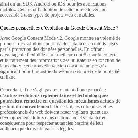
ainsi qu’un SDK Android ou iOS pour les applications
mobiles. Cela rend l’adoption de cette nouvelle version
accessible à tous types de projets web et mobiles.
Quelles perspectives d’évolution du Google Consent Mode ?
Avec Google Consent Mode v2, Google montre sa volonté de
proposer des solutions toujours plus adaptées aux défis posés
par la protection des données personnelles. En offrant
davantage de flexibilité et un meilleur contrôle sur la collecte
et le traitement des informations des utilisateurs en fonction de
leurs choix, cette nouvelle version constitue un progrès
significatif pour l’industrie du webmarketing et de la publicité
en ligne.
Cependant, il ne s’agit pas pour autant d’une panacée :
d’autres évolutions réglementaires et technologiques
pourraient remettre en question les mécanismes actuels de
gestion du consentement
. De ce fait, les entreprises et les
professionnels du web doivent rester vigilants quant aux
développements futurs dans ce domaine et s’adapter en
conséquence pour respecter autant les besoins de leur
audience que leurs obligations légales.