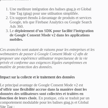
Une meilleure intégration des balises gtag.js et Global
Site Tag (gtag) pour une utilisation simplifiée.
Un support étendu à davantage de produits et services
Google, tels que Firebase Analytics ou Google Search
Ads 360.
Le
déploiement d’un SDK pour facilité l’intégration
de Google Consent Mode v2 dans les applications
mobiles.
Ces avancées sont autant de raisons pour les entreprises et les
webmasters de passer à Google Consent Mode v2 afin de
proposer une expérience utilisateur respectueuse de la vie
privée et conforme aux exigences légales européennes en
matière de protection des données.
Impact sur la collecte et le traitement des données
Le principal avantage de Google Consent Mode v2 est
d’offrir une flexibilité accrue dans la manière dont les
données des utilisateurs sont collectées et traitées en
fonction de leurs choix
. En pratique, cela se traduit par un
comportement modulable pour les balises gtag.js et Global
Site Tag :