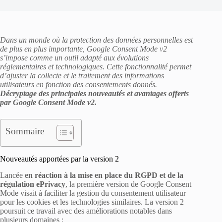
Dans un monde où la protection des données personnelles est
de plus en plus importante, Google Consent Mode v2
s’impose comme un outil adapté aux évolutions
réglementaires et technologiques. Cette fonctionnalité permet
d’ajuster la collecte et le traitement des informations
utilisateurs en fonction des consentements donnés.
Décryptage des principales nouveautés et avantages offerts
par Google Consent Mode v2.
Sommaire
Nouveautés apportées par la version 2
Lancée
en réaction à la mise en place du RGPD et de la
régulation ePrivacy
, la première version de Google Consent
Mode visait à faciliter la gestion du consentement utilisateur
pour les cookies et les technologies similaires. La version 2
poursuit ce travail avec des améliorations notables dans
plusieurs domaines :