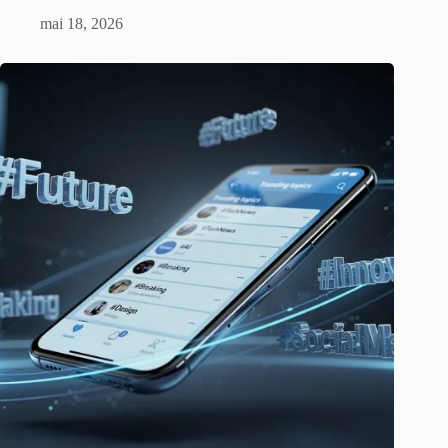
mai 18, 2026