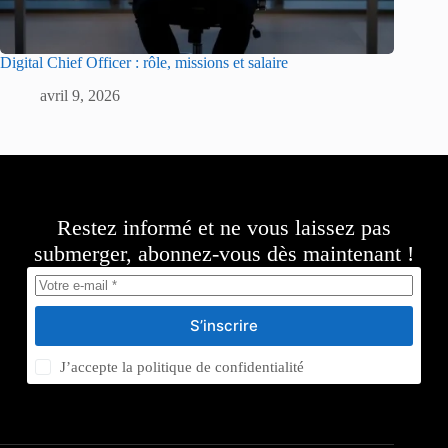
Digital Chief Officer : rôle, missions et salaire
avril 9, 2026
Restez informé et ne vous laissez pas
submerger, abonnez-vous dès maintenant !
S’inscrire
J’accepte la
politique de confidentialité