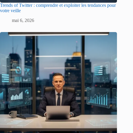
Trends of Twitter : comprendre et exploiter les tendances pour
votre veille
mai 6, 2026