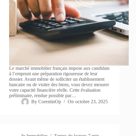
Le marché immobilier français impose aux candidats
à l’emprunt une préparation rigoureuse de leur
dossier. Avant même de solliciter un établissement
bancaire ou de visiter des biens, vous devez mesurer
votre capacité financière réelle. Cette évaluation
préliminaire, rendue possible par…
By
CorentinOp
On
octobre 23, 2025
In
Immobilier
Temps de lecture
7 min