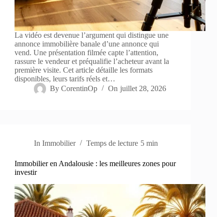
La vidéo est devenue l’argument qui distingue une
annonce immobilière banale d’une annonce qui
vend. Une présentation filmée capte l’attention,
rassure le vendeur et préqualifie l’acheteur avant la
première visite. Cet article détaille les formats
disponibles, leurs tarifs réels et…
By
CorentinOp
On
juillet 28, 2026
In
Immobilier
Temps de lecture
5 min
Immobilier en Andalousie : les meilleures zones pour
investir