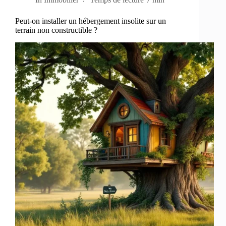
Peut-on installer un hébergement insolite sur un
terrain non constructible ?