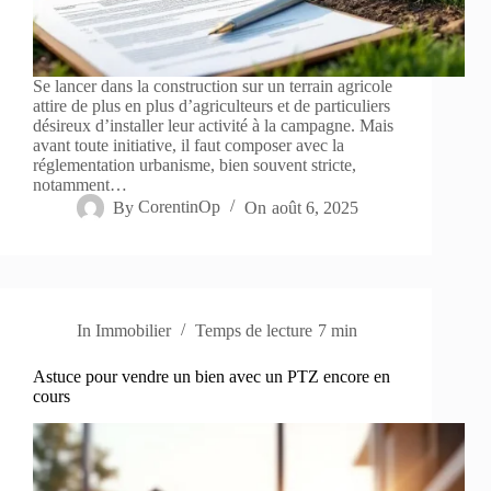
Se lancer dans la construction sur un terrain agricole
attire de plus en plus d’agriculteurs et de particuliers
désireux d’installer leur activité à la campagne. Mais
avant toute initiative, il faut composer avec la
réglementation urbanisme, bien souvent stricte,
notamment…
By
CorentinOp
On
août 6, 2025
In
Immobilier
Temps de lecture
7 min
Astuce pour vendre un bien avec un PTZ encore en
cours