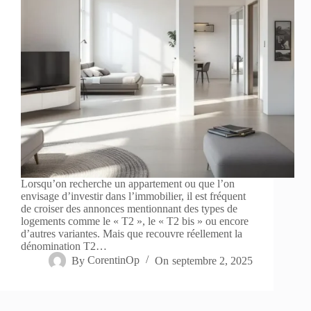
Lorsqu’on recherche un appartement ou que l’on
envisage d’investir dans l’immobilier, il est fréquent
de croiser des annonces mentionnant des types de
logements comme le « T2 », le « T2 bis » ou encore
d’autres variantes. Mais que recouvre réellement la
dénomination T2…
By
CorentinOp
On
septembre 2, 2025