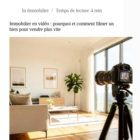
In
Immobilier
Temps de lecture
4 min
Immobilier en vidéo : pourquoi et comment filmer un
bien pour vendre plus vite