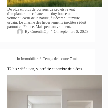
De plus en plus de porteurs de projets rêvent
d’implanter une cabane, une tiny house ou une
yourte au cœur de la nature, à l’écart du tumulte
urbain. Le charme des hébergements insolites séduit
partout en France. Mais peut-on vraiment…
By
CorentinOp
On
septembre 8, 2025
In
Immobilier
Temps de lecture
7 min
T2 bis : définition, superficie et nombre de pièces