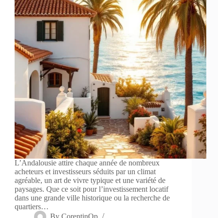
L’Andalousie attire chaque année de nombreux
acheteurs et investisseurs séduits par un climat
agréable, un art de vivre typique et une variété de
paysages. Que ce soit pour l’investissement locatif
dans une grande ville historique ou la recherche de
quartiers…
By
CorentinOp