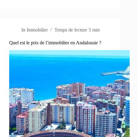
In
Immobilier
Temps de lecture
5 min
Quel est le prix de l’immobilier en Andalousie ?