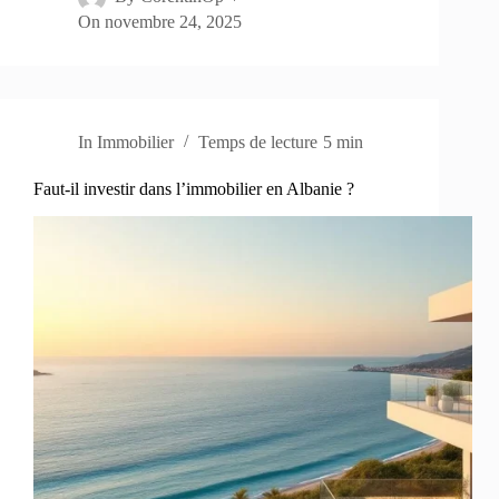
On
novembre 24, 2025
In
Immobilier
Temps de lecture
5 min
Faut-il investir dans l’immobilier en Albanie ?