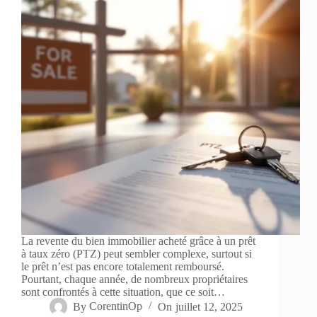
La revente du bien immobilier acheté grâce à un prêt
à taux zéro (PTZ) peut sembler complexe, surtout si
le prêt n’est pas encore totalement remboursé.
Pourtant, chaque année, de nombreux propriétaires
sont confrontés à cette situation, que ce soit…
By
CorentinOp
On
juillet 12, 2025