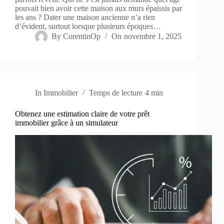
pouvait bien avoir cette maison aux murs épaissis par
les ans ? Dater une maison ancienne n’a rien
d’évident, surtout lorsque plusieurs époques…
By
CorentinOp
On
novembre 1, 2025
In
Immobilier
Temps de lecture
4 min
Obtenez une estimation claire de votre prêt
immobilier grâce à un simulateur