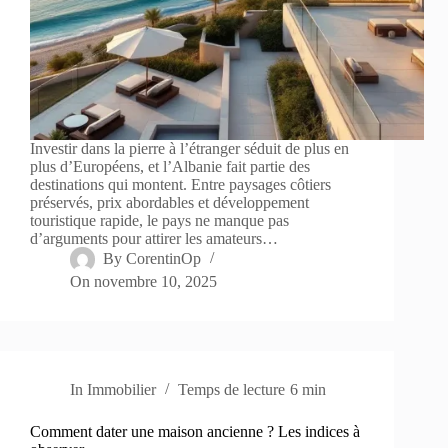
Investir dans la pierre à l’étranger séduit de plus en
plus d’Européens, et l’Albanie fait partie des
destinations qui montent. Entre paysages côtiers
préservés, prix abordables et développement
touristique rapide, le pays ne manque pas
d’arguments pour attirer les amateurs…
By
CorentinOp
On
novembre 10, 2025
In
Immobilier
Temps de lecture
6 min
Comment dater une maison ancienne ? Les indices à