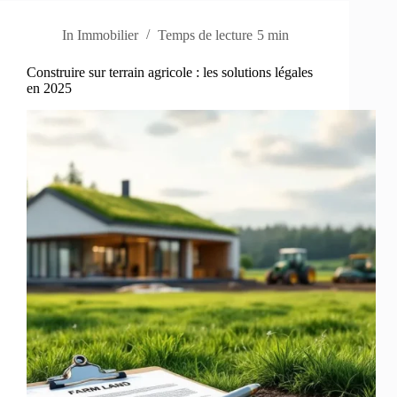
In
Immobilier
Temps de lecture
5 min
Construire sur terrain agricole : les solutions légales
en 2025