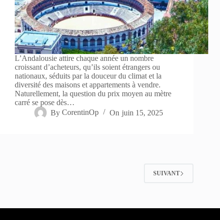
L’Andalousie attire chaque année un nombre
croissant d’acheteurs, qu’ils soient étrangers ou
nationaux, séduits par la douceur du climat et la
diversité des maisons et appartements à vendre.
Naturellement, la question du prix moyen au mètre
carré se pose dès…
By
CorentinOp
On
juin 15, 2025
SUIVANT