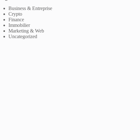
Business & Entreprise
Crypto
Finance
Immobilier
Marketing & Web
Uncategorized