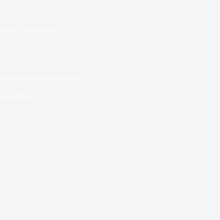
 2024
In
Finance
 pour les petites entreprises
ture
4 min