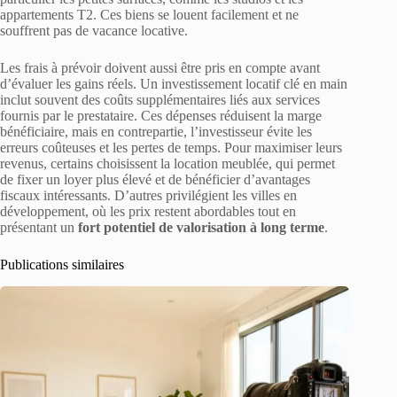
appartements T2. Ces biens se louent facilement et ne
souffrent pas de vacance locative.
Les frais à prévoir doivent aussi être pris en compte avant
d’évaluer les gains réels. Un investissement locatif clé en main
inclut souvent des coûts supplémentaires liés aux services
fournis par le prestataire. Ces dépenses réduisent la marge
bénéficiaire, mais en contrepartie, l’investisseur évite les
erreurs coûteuses et les pertes de temps. Pour maximiser leurs
revenus, certains choisissent la location meublée, qui permet
de fixer un loyer plus élevé et de bénéficier d’avantages
fiscaux intéressants. D’autres privilégient les villes en
développement, où les prix restent abordables tout en
présentant un
fort potentiel de valorisation à long terme
.
Publications similaires