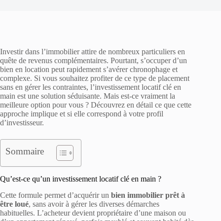
Investir dans l’immobilier attire de nombreux particuliers en
quête de revenus complémentaires. Pourtant, s’occuper d’un
bien en location peut rapidement s’avérer chronophage et
complexe. Si vous souhaitez profiter de ce type de placement
sans en gérer les contraintes, l’investissement locatif clé en
main est une solution séduisante. Mais est-ce vraiment la
meilleure option pour vous ? Découvrez en détail ce que cette
approche implique et si elle correspond à votre profil
d’investisseur.
Sommaire
Qu’est-ce qu’un investissement locatif clé en main ?
Cette formule permet d’acquérir un
bien immobilier prêt à
être loué
, sans avoir à gérer les diverses démarches
habituelles. L’acheteur devient propriétaire d’une maison ou