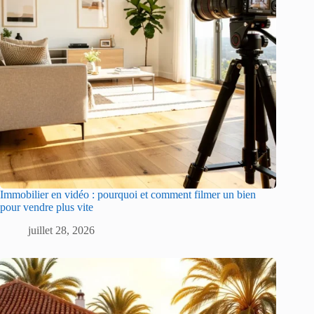
Immobilier en vidéo : pourquoi et comment filmer un bien
pour vendre plus vite
juillet 28, 2026