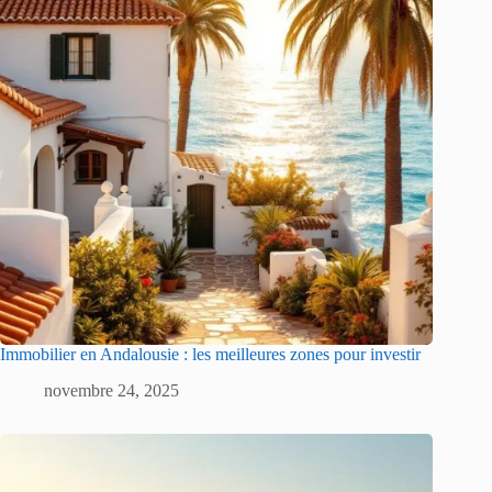
Immobilier en Andalousie : les meilleures zones pour investir
novembre 24, 2025