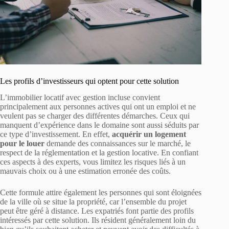
Les profils d’investisseurs qui optent pour cette solution
L’immobilier locatif avec gestion incluse convient
principalement aux personnes actives qui ont un emploi et ne
veulent pas se charger des différentes démarches. Ceux qui
manquent d’expérience dans le domaine sont aussi séduits par
ce type d’investissement. En effet,
acquérir un logement
pour le louer
demande des connaissances sur le marché, le
respect de la réglementation et la gestion locative. En confiant
ces aspects à des experts, vous limitez les risques liés à un
mauvais choix ou à une estimation erronée des coûts.
Cette formule attire également les personnes qui sont éloignées
de la ville où se situe la propriété, car l’ensemble du projet
peut être géré à distance. Les expatriés font partie des profils
intéressés par cette solution. Ils résident généralement loin du