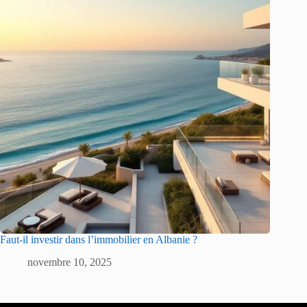
Faut-il investir dans l’immobilier en Albanie ?
novembre 10, 2025