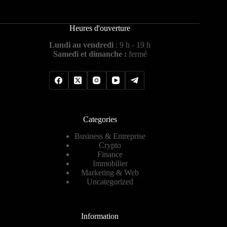
Heures d'ouverture
Lundi au vendredi
: 9 h - 19 h
Samedi et dimanche :
fermé
Categories
Business & Entreprise
Crypto
Finance
Immobilier
Marketing & Web
Uncategorized
Information