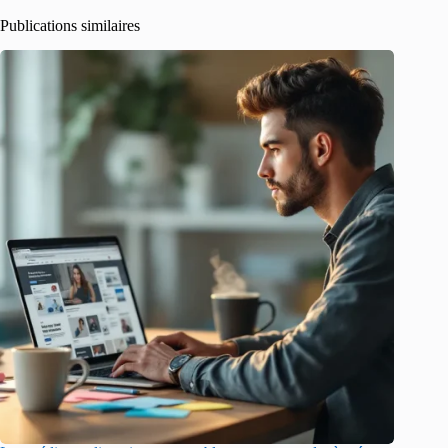
Publications similaires