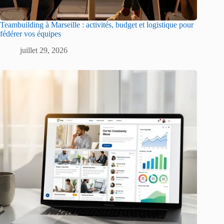
Teambuilding à Marseille : activités, budget et logistique pour
fédérer vos équipes
juillet 29, 2026