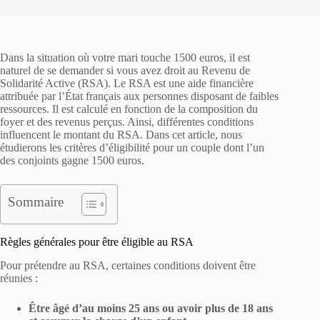
Dans la situation où votre mari touche 1500 euros, il est
naturel de se demander si vous avez droit au Revenu de
Solidarité Active (RSA). Le RSA est une aide financière
attribuée par l’État français aux personnes disposant de faibles
ressources. Il est calculé en fonction de la composition du
foyer et des revenus perçus. Ainsi, différentes conditions
influencent le montant du RSA. Dans cet article, nous
étudierons les critères d’éligibilité pour un couple dont l’un
des conjoints gagne 1500 euros.
Sommaire
Règles générales pour être éligible au RSA
Pour prétendre au RSA, certaines conditions doivent être
réunies :
Être âgé d’au moins 25 ans ou avoir plus de 18 ans