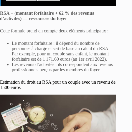
RSA = (montant forfaitaire + 62 % des revenus
d’activités) — ressources du foyer
Cette formule prend en compte deux éléments principaux :
Le montant forfaitaire : il dépend du nombre de
personnes à charge et sert de base au calcul du RSA.
Par exemple, pour un couple sans enfant, le montant
forfaitaire est de 1 171,60 euros (au 1er avril 2022).
Les revenus d’activités : ils correspondent aux revenus
professionnels perçus par les membres du foyer.
Estimation du droit au RSA pour un couple avec un revenu de
1500 euros