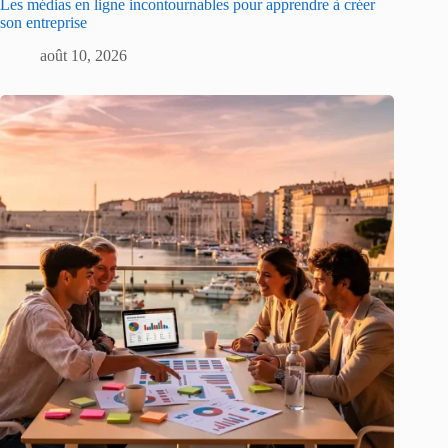
Les médias en ligne incontournables pour apprendre à créer
son entreprise
août 10, 2026