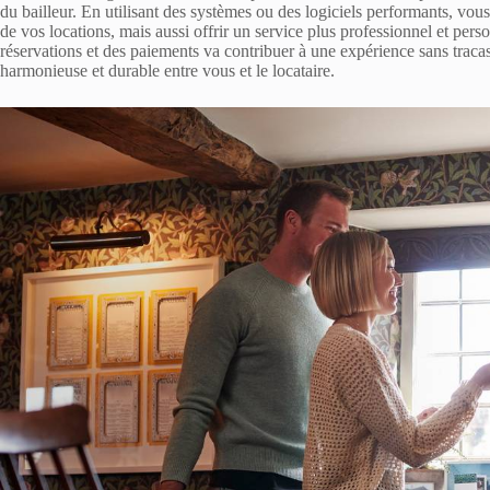
du bailleur. En utilisant des systèmes ou des logiciels performants, vo
de vos locations, mais aussi offrir un service plus professionnel et perso
réservations et des paiements va contribuer à une expérience sans tracas
harmonieuse et durable entre vous et le locataire.