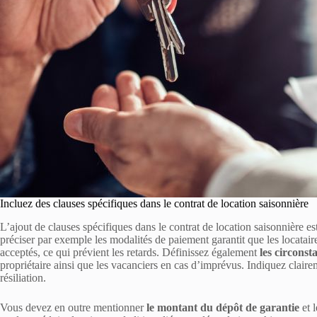
Incluez des clauses spécifiques dans le contrat de location saisonnière
L’ajout de clauses spécifiques dans le contrat de location saisonnière es
préciser par exemple les modalités de paiement garantit que les locatai
acceptés, ce qui prévient les retards. Définissez également
les circonst
propriétaire ainsi que les vacanciers en cas d’imprévus. Indiquez claire
résiliation.
Vous devez en outre mentionner
le montant du dépôt de garantie
et l