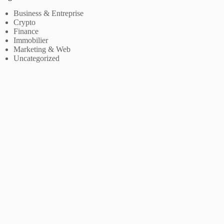
Business & Entreprise
Crypto
Finance
Immobilier
Marketing & Web
Uncategorized