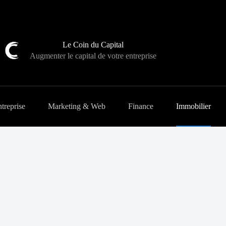
Le Coin du Capital
Augmenter le capital de votre entreprise
treprise
Marketing & Web
Finance
Immobilier