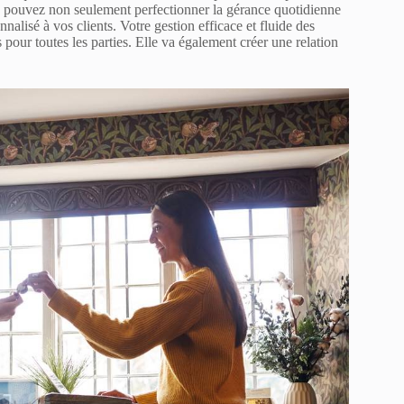
us pouvez non seulement perfectionner la gérance quotidienne
nnalisé à vos clients. Votre gestion efficace et fluide des
 pour toutes les parties. Elle va également créer une relation