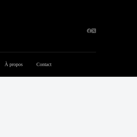
À propos
Contact