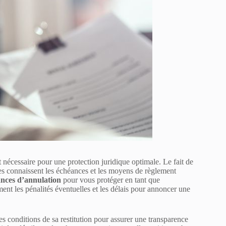
t nécessaire pour une protection juridique optimale. Le fait de
res connaissent les échéances et les moyens de règlement
ances d’annulation
pour vous protéger en tant que
ment les pénalités éventuelles et les délais pour annoncer une
es conditions de sa restitution pour assurer une transparence