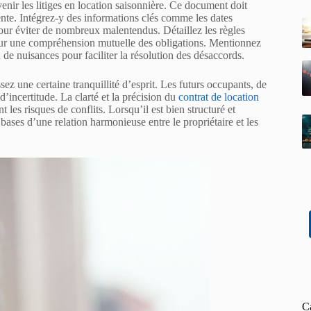
enir les litiges en location saisonnière. Ce document doit
nte. Intégrez-y des informations clés comme les dates
pour éviter de nombreux malentendus. Détaillez les règles
pour une compréhension mutuelle des obligations. Mentionnez
u de nuisances pour faciliter la résolution des désaccords.
ez une certaine tranquillité d’esprit. Les futurs occupants, de
d’incertitude. La clarté et la précision du
contrat de location
 les risques de conflits. Lorsqu’il est bien structuré et
 bases d’une relation harmonieuse entre le propriétaire et les
C