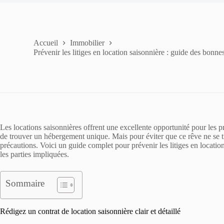
Accueil
Immobilier
Prévenir les litiges en location saisonnière : guide des bonne
Les locations saisonnières offrent une excellente opportunité pour les p
de trouver un hébergement unique. Mais pour éviter que ce rêve ne se 
précautions. Voici un guide complet pour prévenir les litiges en locatio
les parties impliquées.
Sommaire
Rédigez un contrat de location saisonnière clair et détaillé