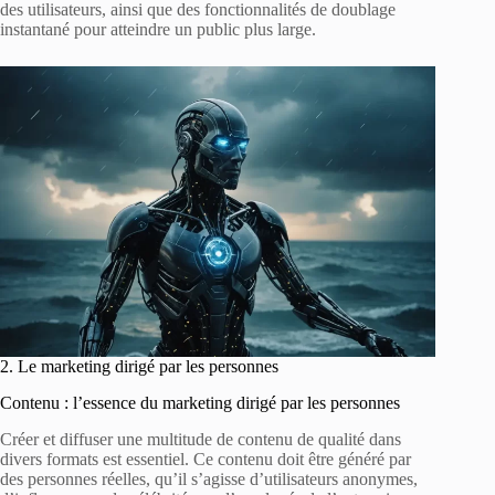
des utilisateurs, ainsi que des fonctionnalités de doublage
instantané pour atteindre un public plus large.
2. Le marketing dirigé par les personnes
Contenu : l’essence du marketing dirigé par les personnes
Créer et diffuser une multitude de contenu de qualité dans
divers formats est essentiel. Ce contenu doit être généré par
des personnes réelles, qu’il s’agisse d’utilisateurs anonymes,