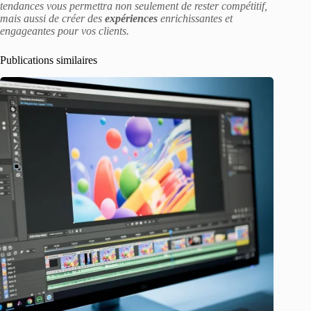
tendances vous permettra non seulement de rester compétitif,
mais aussi de créer des
expériences
enrichissantes et
engageantes pour vos clients.
Publications similaires