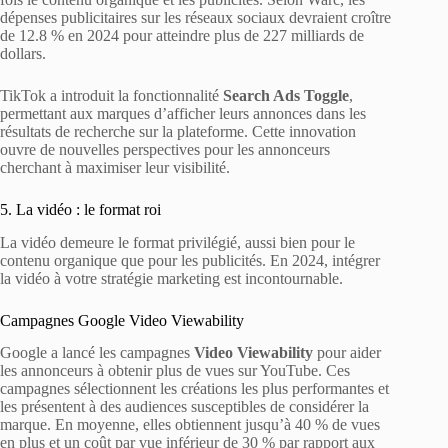
dépenses publicitaires sur les réseaux sociaux devraient croître
de 12.8 % en 2024 pour atteindre plus de 227 milliards de
dollars.
TikTok a introduit la fonctionnalité
Search Ads Toggle
,
permettant aux marques d’afficher leurs annonces dans les
résultats de recherche sur la plateforme. Cette innovation
ouvre de nouvelles perspectives pour les annonceurs
cherchant à maximiser leur visibilité.
5. La vidéo : le format roi
La vidéo demeure le format privilégié, aussi bien pour le
contenu organique que pour les publicités. En 2024, intégrer
la vidéo à votre stratégie marketing est incontournable.
Campagnes Google Video Viewability
Google a lancé les campagnes
Video Viewability
pour aider
les annonceurs à obtenir plus de vues sur YouTube. Ces
campagnes sélectionnent les créations les plus performantes et
les présentent à des audiences susceptibles de considérer la
marque. En moyenne, elles obtiennent jusqu’à 40 % de vues
en plus et un coût par vue inférieur de 30 % par rapport aux