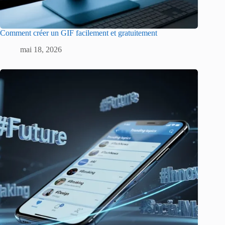
Comment créer un GIF facilement et gratuitement
mai 18, 2026