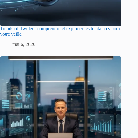
Trends of Twitter : comprendre et exploiter les tendances pour
votre veille
mai 6, 2026