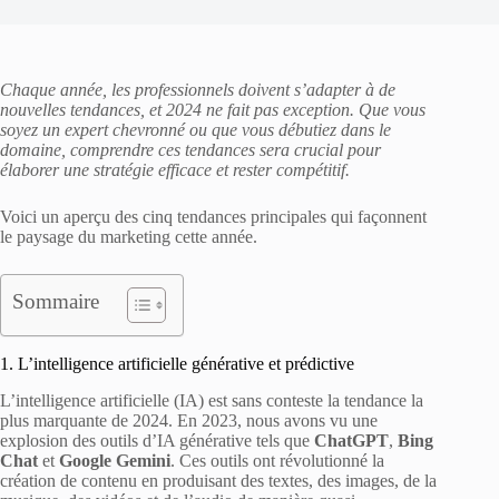
Chaque année, les professionnels doivent s’adapter à de
nouvelles tendances, et 2024 ne fait pas exception. Que vous
soyez un expert chevronné ou que vous débutiez dans le
domaine, comprendre ces tendances sera crucial pour
élaborer une stratégie efficace et rester compétitif.
Voici un aperçu des cinq tendances principales qui façonnent
le paysage du marketing cette année.
Sommaire
1. L’intelligence artificielle générative et prédictive
L’intelligence artificielle (IA) est sans conteste la tendance la
plus marquante de 2024. En 2023, nous avons vu une
explosion des outils d’IA générative tels que
ChatGPT
,
Bing
Chat
et
Google Gemini
. Ces outils ont révolutionné la
création de contenu en produisant des textes, des images, de la