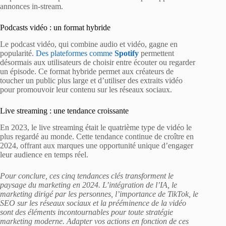
annonces in-stream.
Podcasts vidéo : un format hybride
Le podcast vidéo, qui combine audio et vidéo, gagne en
popularité.
Des plateformes comme
Spotify
permettent
désormais aux utilisateurs de choisir entre écouter ou regarder
un épisode. Ce format hybride permet aux créateurs de
toucher un public plus large et d’utiliser des extraits vidéo
pour promouvoir leur contenu sur les réseaux sociaux.
Live streaming : une tendance croissante
En 2023, le live streaming était le quatrième type de vidéo le
plus regardé au monde. Cette tendance continue de croître en
2024, offrant aux marques une opportunité unique d’engager
leur audience en temps réel.
Pour conclure, ces cinq tendances clés transforment le
paysage du marketing en 2024. L’intégration de l’IA, le
marketing dirigé par les personnes, l’importance de TikTok, le
SEO sur les réseaux sociaux et la prééminence de la vidéo
sont des éléments incontournables pour toute stratégie
marketing moderne. Adapter vos actions en fonction de ces