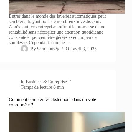
Entrer dans le monde des laveries automatiques peut
sembler attrayant pour de nombreux investisseurs.
Après tout, ces entreprises offrent la promesse d'une
rentabilité sans nécessiter une attention quotidienne
constante et peuvent être gérées avec un peu de
souplesse. Cependant, comme…
By
CorentinOp
On
avril 3, 2025
In
Business & Entreprise
Temps de lecture
6 min
Comment compter les abstentions dans un vote
copropriété ?