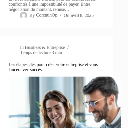
confrontés à une impossibilité de payer. Entre
négociation du montant, remise…
By
CorentinOp
On
avril 8, 2025
In
Business & Entreprise
Temps de lecture
3 min
Les étapes clés pour créer votre entreprise et vous
lancer avec succès