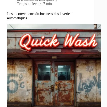
Temps de lecture
7 min
Les inconvénients du business des laveries
automatiques