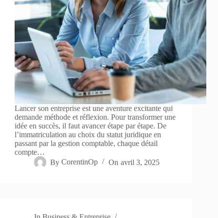
Lancer son entreprise est une aventure excitante qui
demande méthode et réflexion. Pour transformer une
idée en succès, il faut avancer étape par étape. De
l’immatriculation au choix du statut juridique en
passant par la gestion comptable, chaque détail
compte…
By
CorentinOp
On
avril 3, 2025
In
Business & Entreprise