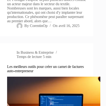
un acteur majeur dans le secteur du textile.
Nombreuses sont les marques, aussi bien locales
qu'internationales, qui ont choisi d'y implanter leur
production. Ce phénomène peut paraître surprenant
au premier abord, alors que…
By
CorentinOp
On
avril 16, 2025
In
Business & Entreprise
Temps de lecture
5 min
Les meilleurs outils pour créer un carnet de factures
auto-entrepreneur