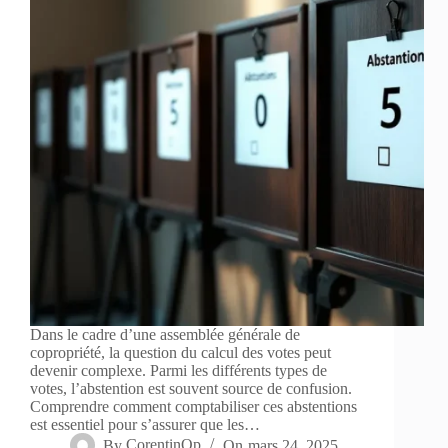
Dans le cadre d’une assemblée générale de
copropriété, la question du calcul des votes peut
devenir complexe. Parmi les différents types de
votes, l’abstention est souvent source de confusion.
Comprendre comment comptabiliser ces abstentions
est essentiel pour s’assurer que les…
By
CorentinOp
On
mars 24, 2025