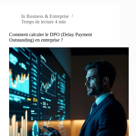
In
Business & Entreprise
Temps de lecture
4 min
Comment calculer le DPO (Delay Payment
Outstanding) en entreprise ?