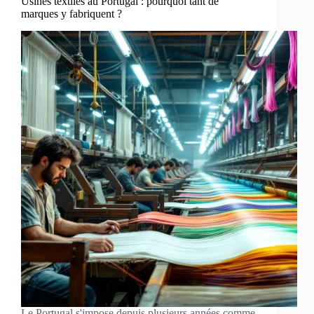
Usines textiles au Portugal : pourquoi tant de
marques y fabriquent ?
Le Portugal s'impose depuis plusieurs années comme