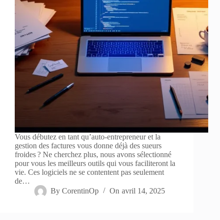
Vous débutez en tant qu’auto-entrepreneur et la
gestion des factures vous donne déjà des sueurs
froides ? Ne cherchez plus, nous avons sélectionné
pour vous les meilleurs outils qui vous faciliteront la
vie. Ces logiciels ne se contentent pas seulement
de…
By
CorentinOp
On
avril 14, 2025