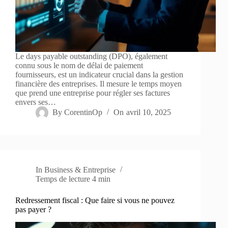
Le days payable outstanding (DPO), également
connu sous le nom de délai de paiement
fournisseurs, est un indicateur crucial dans la gestion
financière des entreprises. Il mesure le temps moyen
que prend une entreprise pour régler ses factures
envers ses…
By
CorentinOp
On
avril 10, 2025
In
Business & Entreprise
Temps de lecture
4 min
Redressement fiscal : Que faire si vous ne pouvez
pas payer ?