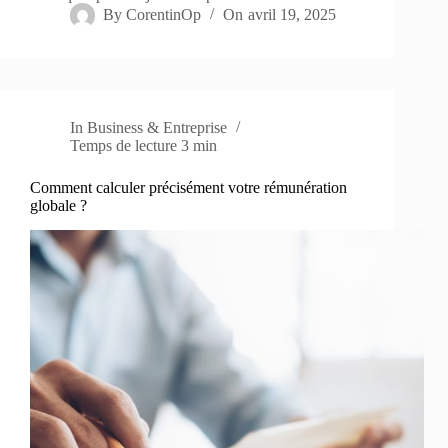
By
CorentinOp
On
avril 19, 2025
In
Business & Entreprise
Temps de lecture
3 min
Comment calculer précisément votre rémunération
globale ?