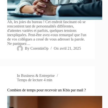
Ah, les joies du bureau ! Cet endroit fascinant où se
rencontrent tant de personnalités différentes,
d'attentes variées et parfois, quelques tensions
inexpliquées. Peut-être avez-vous remarqué que l'un
de vos collègues a cessé de vous adresser la parole.
Ne paniquez…
By
CorentinOp
On
avril 21, 2025
In
Business & Entreprise
Temps de lecture
4 min
Combien de temps pour recevoir un Kbis par mail ?