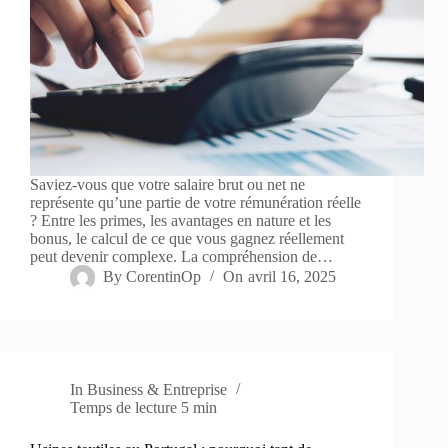
Saviez-vous que votre salaire brut ou net ne
représente qu’une partie de votre rémunération réelle
? Entre les primes, les avantages en nature et les
bonus, le calcul de ce que vous gagnez réellement
peut devenir complexe. La compréhension de…
By
CorentinOp
On
avril 16, 2025
In
Business & Entreprise
Temps de lecture
5 min