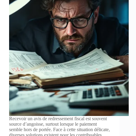
Recevoir un avis de redressement fiscal est souvent
source d’angoisse, surtout lorsque le paiement
semble hors de portée. Face à cette situation délicate,
diverses solutions existent pour les contribuables