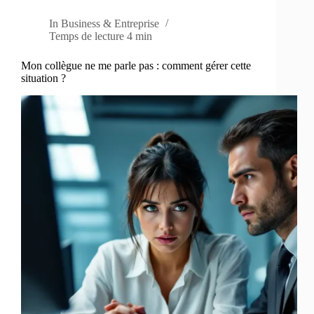
In
Business & Entreprise
Temps de lecture
4 min
Mon collègue ne me parle pas : comment gérer cette
situation ?