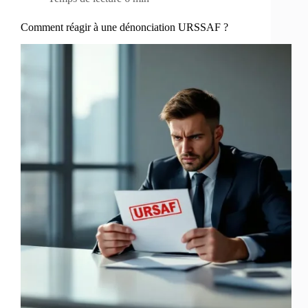
Comment réagir à une dénonciation URSSAF ?