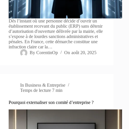
Dès l’instant où une personne décide d’ouvrir un
établissement recevant du public (ERP) sans détenir
d’autorisation d'ouverture délivrée par la mairie, elle
s’expose à de lourdes sanctions administratives et
pénales. En France, cette démarche constitue une
infraction claire car la…
By
CorentinOp
On
août 20, 2025
In
Business & Entreprise
Temps de lecture
7 min
Pourquoi externaliser son comité d’entreprise ?