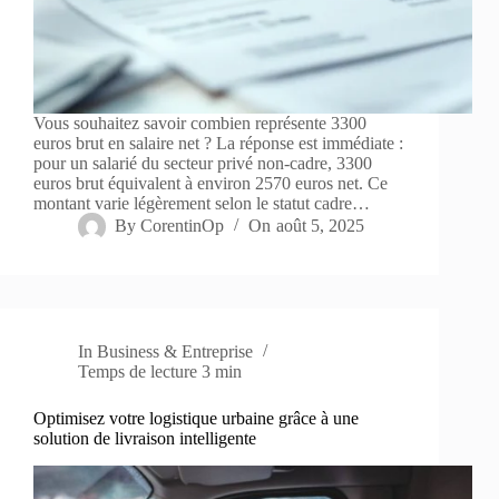
Vous souhaitez savoir combien représente 3300
euros brut en salaire net ? La réponse est immédiate :
pour un salarié du secteur privé non-cadre, 3300
euros brut équivalent à environ 2570 euros net. Ce
montant varie légèrement selon le statut cadre…
By
CorentinOp
On
août 5, 2025
In
Business & Entreprise
Temps de lecture
3 min
Optimisez votre logistique urbaine grâce à une
solution de livraison intelligente