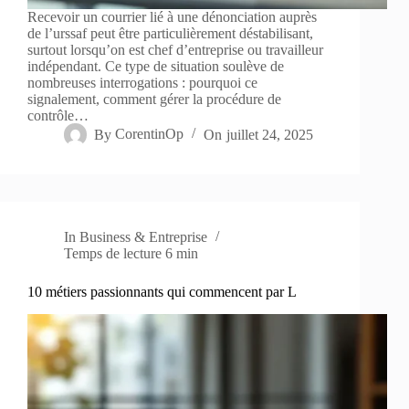
Recevoir un courrier lié à une dénonciation auprès
de l’urssaf peut être particulièrement déstabilisant,
surtout lorsqu’on est chef d’entreprise ou travailleur
indépendant. Ce type de situation soulève de
nombreuses interrogations : pourquoi ce
signalement, comment gérer la procédure de
contrôle…
By
CorentinOp
On
juillet 24, 2025
In
Business & Entreprise
Temps de lecture
6 min
10 métiers passionnants qui commencent par L