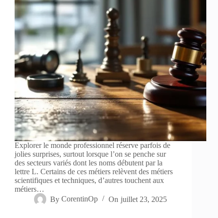
Explorer le monde professionnel réserve parfois de
jolies surprises, surtout lorsque l’on se penche sur
des secteurs variés dont les noms débutent par la
lettre L. Certains de ces métiers relèvent des métiers
scientifiques et techniques, d’autres touchent aux
métiers…
By
CorentinOp
On
juillet 23, 2025