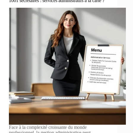
1001 secrétaires : services administratifs à la carte ?
Face à la complexité croissante du monde
professionnel, la gestion administrative peut