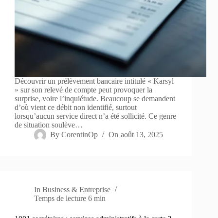
Découvrir un prélèvement bancaire intitulé « Karsyl
» sur son relevé de compte peut provoquer la
surprise, voire l’inquiétude. Beaucoup se demandent
d’où vient ce débit non identifié, surtout
lorsqu’aucun service direct n’a été sollicité. Ce genre
de situation soulève…
By
CorentinOp
On
août 13, 2025
In
Business & Entreprise
Temps de lecture
6 min