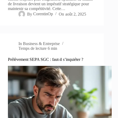
de livraison devient un impératif stratégique pour
maintenir sa compétitivité. Cette…
By
CorentinOp
On
août 2, 2025
In
Business & Entreprise
Temps de lecture
6 min
Prélèvement SEPA SGC : faut-il s’inquiéter ?