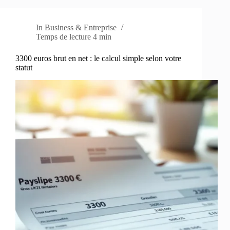
In
Business & Entreprise
Temps de lecture
4 min
3300 euros brut en net : le calcul simple selon votre
statut