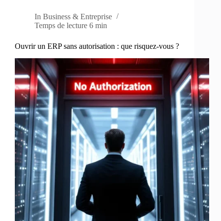
In
Business & Entreprise
Temps de lecture
6 min
Ouvrir un ERP sans autorisation : que risquez-vous ?