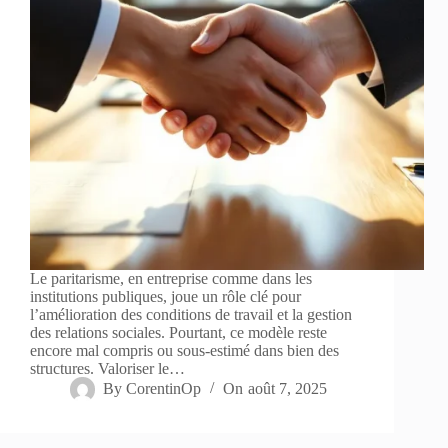
Le paritarisme, en entreprise comme dans les
institutions publiques, joue un rôle clé pour
l’amélioration des conditions de travail et la gestion
des relations sociales. Pourtant, ce modèle reste
encore mal compris ou sous-estimé dans bien des
structures. Valoriser le…
By
CorentinOp
On
août 7, 2025