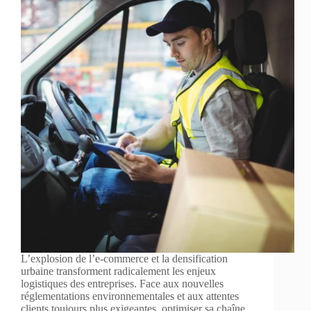
L’explosion de l’e-commerce et la densification
urbaine transforment radicalement les enjeux
logistiques des entreprises. Face aux nouvelles
réglementations environnementales et aux attentes
clients toujours plus exigeantes, optimiser sa chaîne