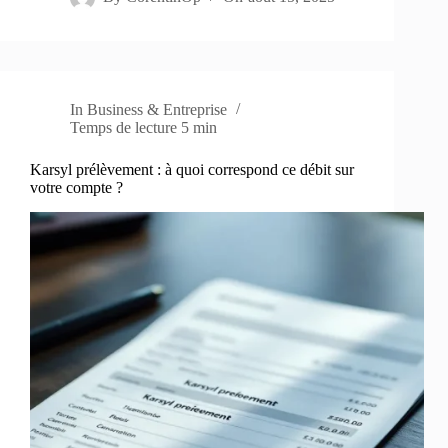
In
Business & Entreprise
Temps de lecture
5 min
Karsyl prélèvement : à quoi correspond ce débit sur
votre compte ?