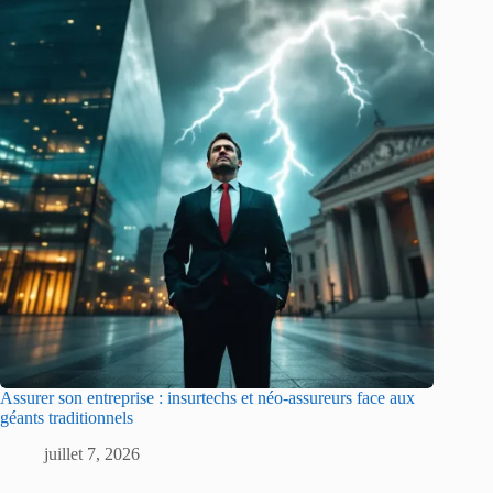
Assurer son entreprise : insurtechs et néo-assureurs face aux
géants traditionnels
juillet 7, 2026