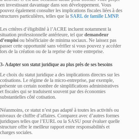
en investissant davantage dans son développement. Vous
pouvez également consulter les implications fiscales liées à des
structures particulières, telles que la
SARL de famille LMNP
.
Les critères d’éligibilité à l’ACRE incluent notamment la
situation professionnelle antérieure, tel que
demandeur
d’emploi
ou bénéficiaire de minima sociaux. Ne laissez pas
passer cette opportunité sans vérifier si vous pouvez y accéder
lors de la création ou de la reprise de votre entreprise.
3- Adapter son statut juridique au plus près de ses besoins
Le choix du statut juridique a des implications directes sur les
cotisations. Le régime de la micro-entreprise, par exemple,
présente un certain nombre de simplifications administratives
et fiscales qui se traduisent souvent par des économies
substantielles côté cotisation.
Néanmoins, ce statut n’est pas adapté à toutes les activités ou
niveaux de chiffre d’affaires. Comparez avec d’autres formes
juridiques telles que l’EURL ou la SASU pour évaluer quelle
structure offre le meilleur rapport entre responsabilités et
charges sociales.