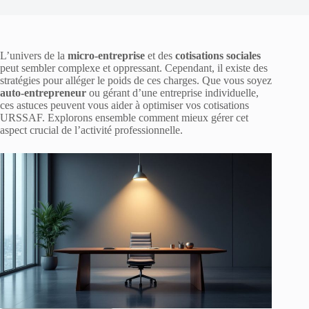
L’univers de la
micro-entreprise
et des
cotisations sociales
peut sembler complexe et oppressant. Cependant, il existe des
stratégies pour alléger le poids de ces charges. Que vous soyez
auto-entrepreneur
ou gérant d’une entreprise individuelle,
ces astuces peuvent vous aider à optimiser vos cotisations
URSSAF. Explorons ensemble comment mieux gérer cet
aspect crucial de l’activité professionnelle.