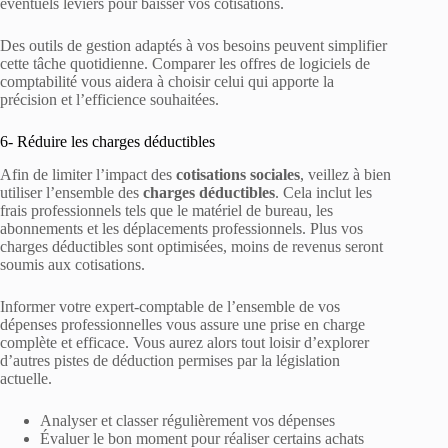
éventuels leviers pour baisser vos cotisations.
Des outils de gestion adaptés à vos besoins peuvent simplifier
cette tâche quotidienne. Comparer les offres de logiciels de
comptabilité vous aidera à choisir celui qui apporte la
précision et l’efficience souhaitées.
6- Réduire les charges déductibles
Afin de limiter l’impact des
cotisations sociales
, veillez à bien
utiliser l’ensemble des
charges déductibles
. Cela inclut les
frais professionnels tels que le matériel de bureau, les
abonnements et les déplacements professionnels. Plus vos
charges déductibles sont optimisées, moins de revenus seront
soumis aux cotisations.
Informer votre expert-comptable de l’ensemble de vos
dépenses professionnelles vous assure une prise en charge
complète et efficace. Vous aurez alors tout loisir d’explorer
d’autres pistes de déduction permises par la législation
actuelle.
Analyser et classer régulièrement vos dépenses
Évaluer le bon moment pour réaliser certains achats