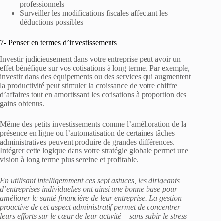
professionnels
Surveiller les modifications fiscales affectant les
déductions possibles
7- Penser en termes d’investissements
Investir judicieusement dans votre entreprise peut avoir un
effet bénéfique sur vos cotisations à long terme. Par exemple,
investir dans des équipements ou des services qui augmentent
la productivité peut stimuler la croissance de votre chiffre
d’affaires tout en amortissant les cotisations à proportion des
gains obtenus.
Même des petits investissements comme l’amélioration de la
présence en ligne ou l’automatisation de certaines tâches
administratives peuvent produire de grandes différences.
Intégrer cette logique dans votre stratégie globale permet une
vision à long terme plus sereine et profitable.
En utilisant intelligemment ces sept astuces, les dirigeants
d’entreprises individuelles ont ainsi une bonne base pour
améliorer la santé financière de leur entreprise. La gestion
proactive de cet aspect administratif permet de concentrer
leurs efforts sur le cœur de leur activité – sans subir le stress