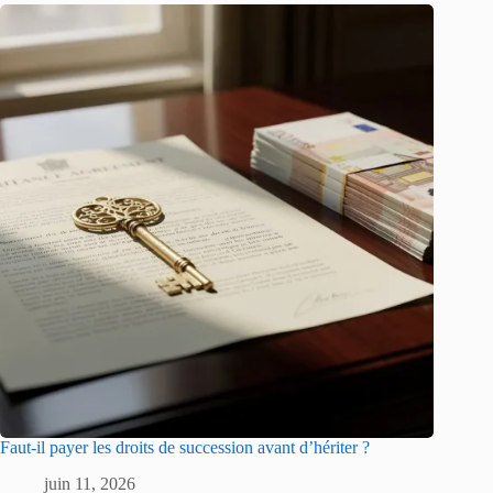
Faut-il payer les droits de succession avant d’hériter ?
juin 11, 2026