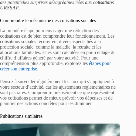
des potentielles surprises désagréables liées aux
cotisations
URSSAF
.
Comprendre le mécanisme des cotisations sociales
La première étape pour envisager une réduction des
cotisations est de bien comprendre leur fonctionnement. Les
cotisations sociales recouvrent divers aspects liés à la
protection sociale, comme la maladie, la retraite et les
allocations familiales. Elles sont calculées en pourcentage du
chiffre d’affaires généré par votre activité. Pour une
compréhension plus approfondie, explorez les
étapes pour
créer son entreprise
.
Pensez à surveiller régulièrement les taux qui s’appliquent à
votre secteur d’activité, car les ajustements réglementaires ne
sont pas rares. Comprendre précisément ce que représentent
vos cotisations permet de mieux prévoir vos dépenses et de
planifier des actions concrètes pour les diminuer.
Publications similaires