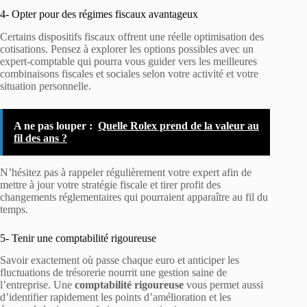
4- Opter pour des régimes fiscaux avantageux
Certains dispositifs fiscaux offrent une réelle optimisation des
cotisations. Pensez à explorer les options possibles avec un
expert-comptable qui pourra vous guider vers les meilleures
combinaisons fiscales et sociales selon votre activité et votre
situation personnelle.
A ne pas louper :
Quelle Rolex prend de la valeur au
fil des ans ?
N’hésitez pas à rappeler régulièrement votre expert afin de
mettre à jour votre stratégie fiscale et tirer profit des
changements réglementaires qui pourraient apparaître au fil du
temps.
5- Tenir une comptabilité rigoureuse
Savoir exactement où passe chaque euro et anticiper les
fluctuations de trésorerie nourrit une gestion saine de
l’entreprise. Une
comptabilité rigoureuse
vous permet aussi
d’identifier rapidement les points d’amélioration et les