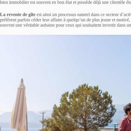
bien immobilier est souvent en bon état et possède déjà une clientèle éta
La revente de gîte
est ainsi un processus naturel dans ce secteur d’activ
préfèrent parfois céder leur affaire à quelqu’un de plus jeune et motivé, 
souvent une véritable aubaine pour ceux qui souhaitent investir dans un 