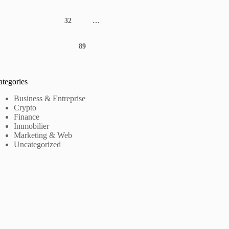
32
…
89
ategories
Business & Entreprise
Crypto
Finance
Immobilier
Marketing & Web
Uncategorized