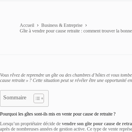
Accueil
Business & Entreprise
Gîte à vendre pour cause retraite : comment trouver la bonne 
Vous rêvez de reprendre un gîte ou des chambres d’hôtes et vous tombe
cause retraite » ? Cette situation peut se révéler être une opportunité en
Sommaire
Pourquoi les gîtes sont-ils mis en vente pour cause de retraite ?
Lorsqu’un propriétaire décide de
vendre son gîte pour cause de retra
après de nombreuses années de gestion active. Ce type de vente représe