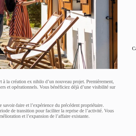
C
t à la création ex nihilo d’un nouveau projet. Premièrement,
ers et opérationnels. Vous bénéficiez déjà d’une visibilité sur
e savoir-faire et l’expérience du précédent propriétaire.
de de transition pour faciliter la reprise de l’activité. Vous
élioration et l’expansion de l’affaire existante.