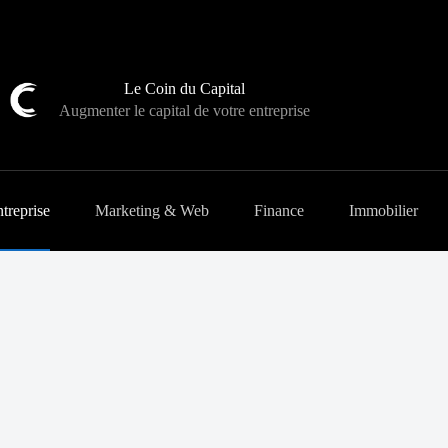
Le Coin du Capital
Augmenter le capital de votre entreprise
treprise
Marketing & Web
Finance
Immobilier