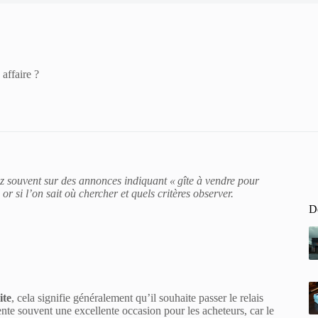
affaire ?
z souvent sur des annonces indiquant « gîte à vendre pour
 or si l’on sait où chercher et quels critères observer.
De
ite
, cela signifie généralement qu’il souhaite passer le relais
nte souvent une excellente occasion pour les acheteurs, car le