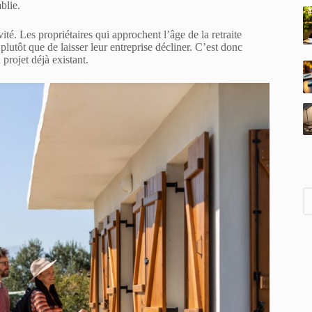
blie.
ité. Les propriétaires qui approchent l’âge de la retraite
plutôt que de laisser leur entreprise décliner. C’est donc
projet déjà existant.