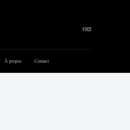
À propos
Contact