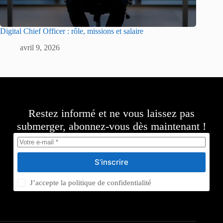
Digital Chief Officer : rôle, missions et salaire
avril 9, 2026
Restez informé et ne vous laissez pas
submerger, abonnez-vous dès maintenant !
S’inscrire
J’accepte la
politique de confidentialité