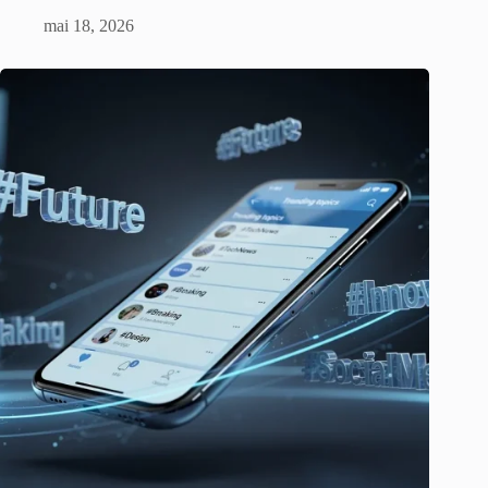
mai 18, 2026