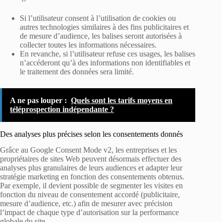
Si l’utilisateur consent à l’utilisation de cookies ou
autres technologies similaires à des fins publicitaires et
de mesure d’audience, les balises seront autorisées à
collecter toutes les informations nécessaires.
En revanche, si l’utilisateur refuse ces usages, les balises
n’accéderont qu’à des informations non identifiables et
le traitement des données sera limité.
A ne pas louper :
Quels sont les tarifs moyens en
téléprospection indépendante ?
Des analyses plus précises selon les consentements donnés
Grâce au Google Consent Mode v2, les entreprises et les
propriétaires de sites Web peuvent désormais effectuer des
analyses plus granulaires de leurs audiences et adapter leur
stratégie marketing en fonction des consentements obtenus.
Par exemple, il devient possible de segmenter les visites en
fonction du niveau de consentement accordé (publicitaire,
mesure d’audience, etc.) afin de mesurer avec précision
l’impact de chaque type d’autorisation sur la performance
globale du site.