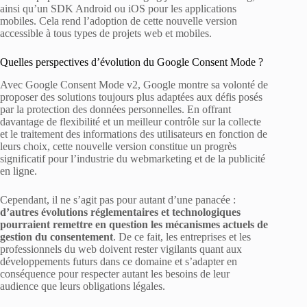
ainsi qu’un SDK Android ou iOS pour les applications
mobiles. Cela rend l’adoption de cette nouvelle version
accessible à tous types de projets web et mobiles.
Quelles perspectives d’évolution du Google Consent Mode ?
Avec Google Consent Mode v2, Google montre sa volonté de
proposer des solutions toujours plus adaptées aux défis posés
par la protection des données personnelles. En offrant
davantage de flexibilité et un meilleur contrôle sur la collecte
et le traitement des informations des utilisateurs en fonction de
leurs choix, cette nouvelle version constitue un progrès
significatif pour l’industrie du webmarketing et de la publicité
en ligne.
Cependant, il ne s’agit pas pour autant d’une panacée :
d’autres évolutions réglementaires et technologiques
pourraient remettre en question les mécanismes actuels de
gestion du consentement
. De ce fait, les entreprises et les
professionnels du web doivent rester vigilants quant aux
développements futurs dans ce domaine et s’adapter en
conséquence pour respecter autant les besoins de leur
audience que leurs obligations légales.