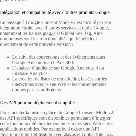
Intégration et compatibilité avec d’autres produits Google
Le passage à Google Consent Mode v2 est facilité par son
intégration étroite avec d’autres services et outils Google,
notamment les balises gtag.js et Global Site Tag. Ainsi,
nombreuses sont les fonctionnalités qui bénéficient
directement de cette nouvelle version :
Le suivi des conversions et des événements dans
Google Ads ou Search Ads 360.
L’analyse d’audience sur Google Analytics 4 ou
Firebase Analytics.
La création de listes de remarketing basées sur les
interactions avec le site Web et les consentements
donnés par les utilisateurs.
Des API pour un déploiement simplifié
Pour faciliter la mise en place du Google Consent Mode v2,
des API spécifiques sont disponibles permettant d’intégrer
cette fonctionnalité directement au sein des sites Web et des
applications mobiles. Par exemple, il existe une API
JavaScript pour l’utilisation avec gtag.js et Global Site Tag,