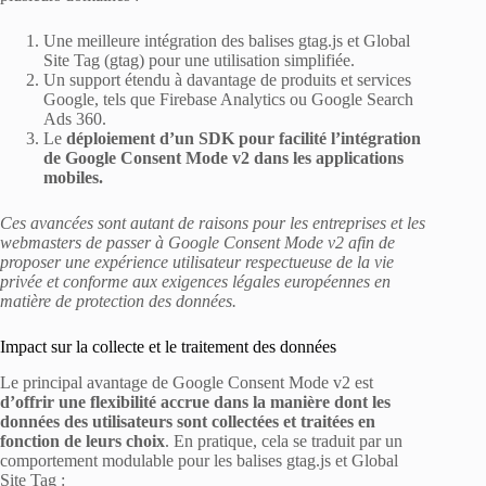
Une meilleure intégration des balises gtag.js et Global
Site Tag (gtag) pour une utilisation simplifiée.
Un support étendu à davantage de produits et services
Google, tels que Firebase Analytics ou Google Search
Ads 360.
Le
déploiement d’un SDK pour facilité l’intégration
de Google Consent Mode v2 dans les applications
mobiles.
Ces avancées sont autant de raisons pour les entreprises et les
webmasters de passer à Google Consent Mode v2 afin de
proposer une expérience utilisateur respectueuse de la vie
privée et conforme aux exigences légales européennes en
matière de protection des données.
Impact sur la collecte et le traitement des données
Le principal avantage de Google Consent Mode v2 est
d’offrir une flexibilité accrue dans la manière dont les
données des utilisateurs sont collectées et traitées en
fonction de leurs choix
. En pratique, cela se traduit par un
comportement modulable pour les balises gtag.js et Global
Site Tag :