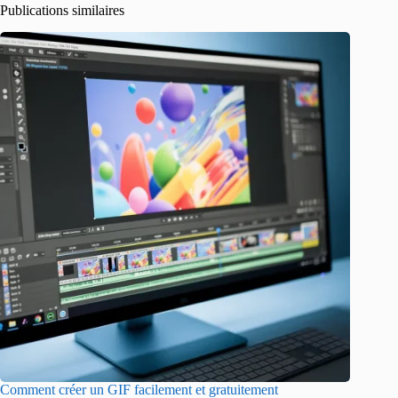
Publications similaires
Comment créer un GIF facilement et gratuitement