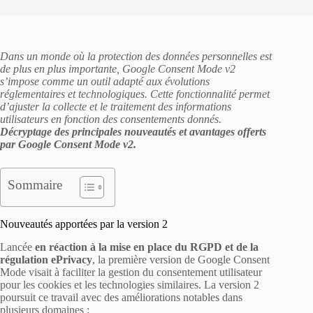
Dans un monde où la protection des données personnelles est
de plus en plus importante, Google Consent Mode v2
s’impose comme un outil adapté aux évolutions
réglementaires et technologiques. Cette fonctionnalité permet
d’ajuster la collecte et le traitement des informations
utilisateurs en fonction des consentements donnés.
Décryptage des principales nouveautés et avantages offerts
par Google Consent Mode v2.
Sommaire
Nouveautés apportées par la version 2
Lancée
en réaction à la mise en place du RGPD et de la
régulation ePrivacy
, la première version de Google Consent
Mode visait à faciliter la gestion du consentement utilisateur
pour les cookies et les technologies similaires. La version 2
poursuit ce travail avec des améliorations notables dans
plusieurs domaines :