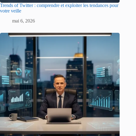
Trends of Twitter : comprendre et exploiter les tendances pour
votre veille
mai 6, 2026