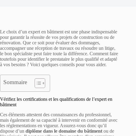
Le choix d’un expert en bâtiment est une phase indispensable
pour garantir la réussite de vos projets de construction ou de
rénovation. Que ce soit pour évaluer des dommages,
accompagner une réception de travaux ou résoudre un litige,
le bon spécialiste peut faire toute la différence. Comment faire
toutefois pour identifier le prestataire le plus qualifié et adapté
à vos besoins ? Voici quelques conseils pour vous aider.
Sommaire
Vérifiez les certifications et les qualifications de l’expert en
bâtiment
Ces éléments attestent des connaissances du professionnel,
mais également de sa capacité à intervenir en conformité avec
les réglementations en vigueur. Assurez-vous donc qu’il
dispose d’un
diplôme dans le domaine du bâtiment
ou de