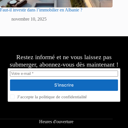
Faut-il investir dans l’immobilier en Albanie ?
novembre 10, 2025
Restez informé et ne vous laissez pas
submerger, abonnez-vous dès maintenant !
S’inscrire
J’accepte la
politique de confidentialité
Heures d'ouverture