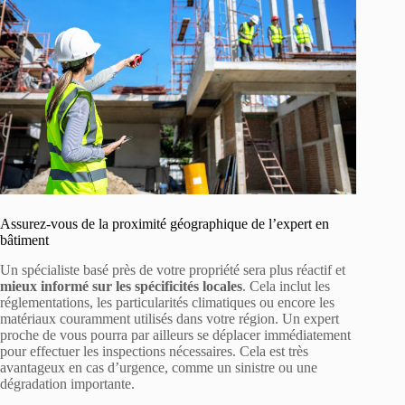
Assurez-vous de la proximité géographique de l’expert en
bâtiment
Un spécialiste basé près de votre propriété sera plus réactif et
mieux informé sur les spécificités locales
. Cela inclut les
réglementations, les particularités climatiques ou encore les
matériaux couramment utilisés dans votre région. Un expert
proche de vous pourra par ailleurs se déplacer immédiatement
pour effectuer les inspections nécessaires. Cela est très
avantageux en cas d’urgence, comme un sinistre ou une
dégradation importante.