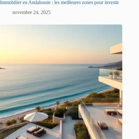
Immobilier en Andalousie : les meilleures zones pour investir
novembre 24, 2025