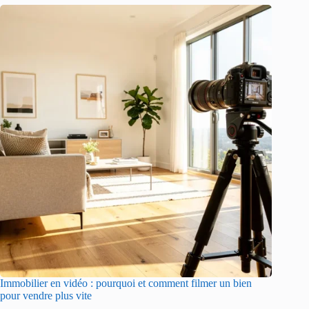
Immobilier en vidéo : pourquoi et comment filmer un bien
pour vendre plus vite