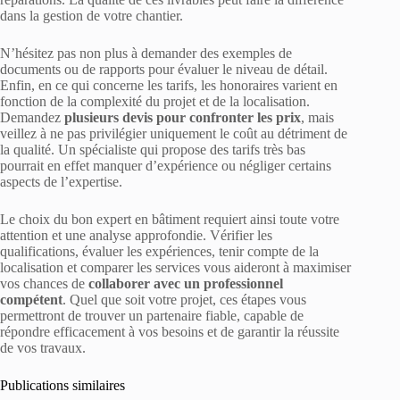
dans la gestion de votre chantier.
N’hésitez pas non plus à demander des exemples de
documents ou de rapports pour évaluer le niveau de détail.
Enfin, en ce qui concerne les tarifs, les honoraires varient en
fonction de la complexité du projet et de la localisation.
Demandez
plusieurs devis pour confronter les prix
, mais
veillez à ne pas privilégier uniquement le coût au détriment de
la qualité. Un spécialiste qui propose des tarifs très bas
pourrait en effet manquer d’expérience ou négliger certains
aspects de l’expertise.
Le choix du bon expert en bâtiment requiert ainsi toute votre
attention et une analyse approfondie. Vérifier les
qualifications, évaluer les expériences, tenir compte de la
localisation et comparer les services vous aideront à maximiser
vos chances de
collaborer avec un professionnel
compétent
. Quel que soit votre projet, ces étapes vous
permettront de trouver un partenaire fiable, capable de
répondre efficacement à vos besoins et de garantir la réussite
de vos travaux.
Publications similaires