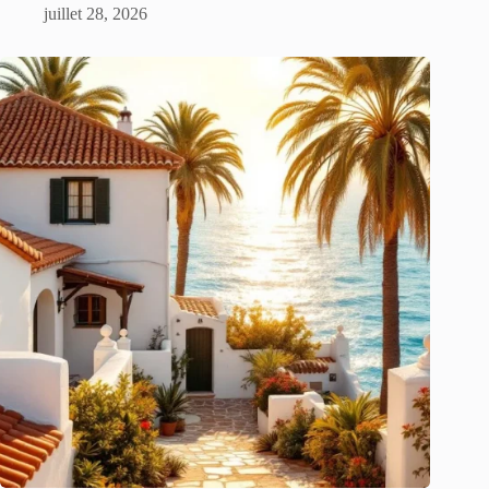
juillet 28, 2026