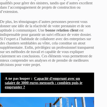
qualifiés pour gérer des sinistres, tandis que d’autres excellent
dans l’accompagnement de projets de construction ou
d’extension.
De plus, les témoignages d’autres personnes peuvent vous
donner une idée de la réactivité de votre prestataire et de son
aptitude à communiquer. Une
bonne relation client
est
indispensable pour garantir un suivi efficace de votre dossier.
Si l’expert a l’habitude de collaborer avec des entreprises sur
des chantiers semblables au vôtre, cela constitue un atout
supplémentaire. Enfin, privilégiez un professionnel transparent
sur ses méthodes de travail et capable de vous expliquer
clairement ses conclusions. Ces éléments vous permettront de
mieux comprendre ses analyses et de prendre de meilleures
décisions pour votre projet.
A ne pas louper :
Capacité d'emprunt avec un
salaire de 3000 euros mensuels : combien puis-je
emprunter ?