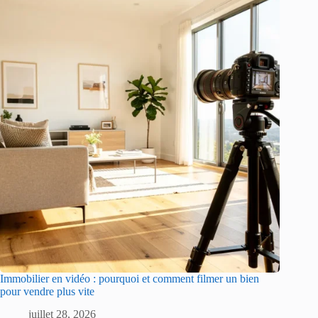
Immobilier en vidéo : pourquoi et comment filmer un bien
pour vendre plus vite
juillet 28, 2026