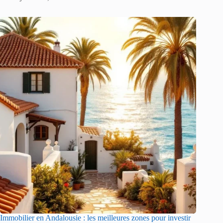
Immobilier en Andalousie : les meilleures zones pour investir