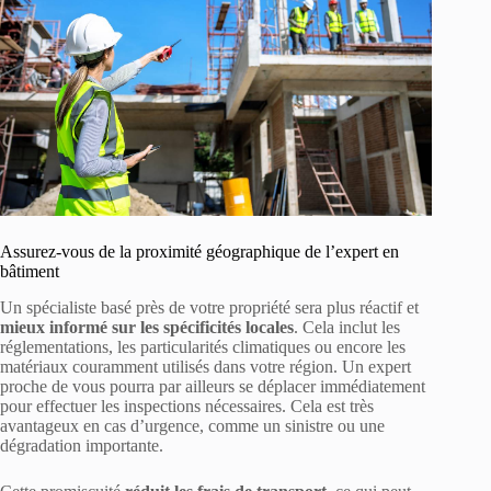
Assurez-vous de la proximité géographique de l’expert en
bâtiment
Un spécialiste basé près de votre propriété sera plus réactif et
mieux informé sur les spécificités locales
. Cela inclut les
réglementations, les particularités climatiques ou encore les
matériaux couramment utilisés dans votre région. Un expert
proche de vous pourra par ailleurs se déplacer immédiatement
pour effectuer les inspections nécessaires. Cela est très
avantageux en cas d’urgence, comme un sinistre ou une
dégradation importante.