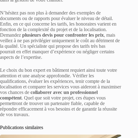
N’hésitez pas non plus à demander des exemples de
documents ou de rapports pour évaluer le niveau de détail.
Enfin, en ce qui concerne les tarifs, les honoraires varient en
fonction de la complexité du projet et de la localisation.
Demandez
plusieurs devis pour confronter les prix
, mais
veillez à ne pas privilégier uniquement le coût au détriment de
la qualité. Un spécialiste qui propose des tarifs très bas
pourrait en effet manquer d’expérience ou négliger certains
aspects de l’expertise.
Le choix du bon expert en bâtiment requiert ainsi toute votre
attention et une analyse approfondie. Vérifier les
qualifications, évaluer les expériences, tenir compte de la
localisation et comparer les services vous aideront à maximiser
vos chances de
collaborer avec un professionnel
compétent
. Quel que soit votre projet, ces étapes vous
permettront de trouver un partenaire fiable, capable de
répondre efficacement à vos besoins et de garantir la réussite
de vos travaux.
Publications similaires