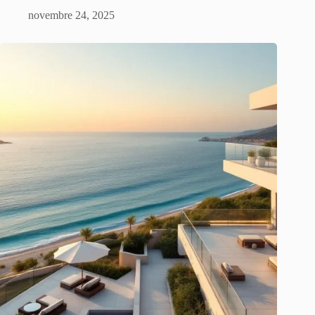
novembre 24, 2025