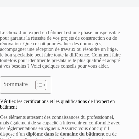
Le choix d’un expert en bâtiment est une phase indispensable
pour garantir la réussite de vos projets de construction ou de
rénovation. Que ce soit pour évaluer des dommages,
accompagner une réception de travaux ou résoudre un litige,
le bon spécialiste peut faire toute la différence. Comment faire
toutefois pour identifier le prestataire le plus qualifié et adapté
à vos besoins ? Voici quelques conseils pour vous aider.
Sommaire
Vérifiez les certifications et les qualifications de l’expert en
bâtiment
Ces éléments attestent des connaissances du professionnel,
mais également de sa capacité à intervenir en conformité avec
les réglementations en vigueur. Assurez-vous donc qu’il
dispose d’un
diplôme dans le domaine du bâtiment
ou de