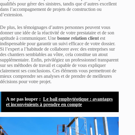
qualifiés pour gérer des sinistres, tandis que d’autres excellent
dans l’accompagnement de projets de construction ou
d’extension.
De plus, les témoignages d’autres personnes peuvent vous
donner une idée de la réactivité de votre prestataire et de son
aptitude à communiquer. Une
bonne relation client
est
indispensable pour garantir un suivi efficace de votre dossier.
Si l’expert a l’habitude de collaborer avec des entreprises sur
des chantiers semblables au vôtre, cela constitue un atout
supplémentaire. Enfin, privilégiez un professionnel transparent
sur ses méthodes de travail et capable de vous expliquer
clairement ses conclusions. Ces éléments vous permettront de
mieux comprendre ses analyses et de prendre de meilleures
décisions pour votre projet.
A ne pas louper :
Le bail emphytéotique : avantages
et inconvénients à prendre en compte