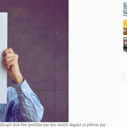
dicapé doit être justifiée par des motifs légaux et prévus par