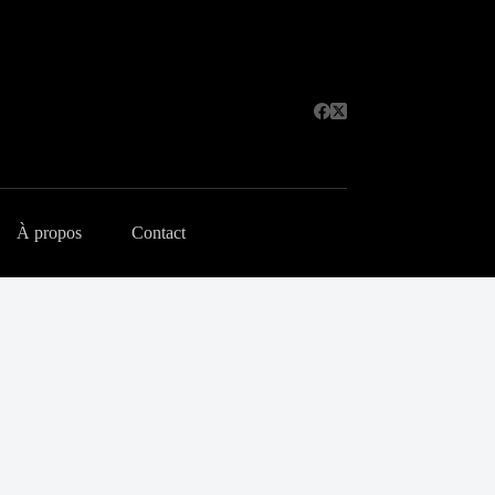
À propos
Contact