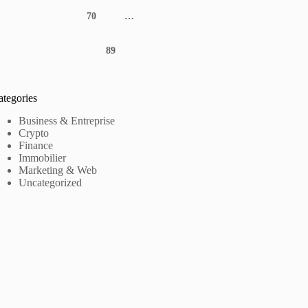
70
…
89
ategories
Business & Entreprise
Crypto
Finance
Immobilier
Marketing & Web
Uncategorized