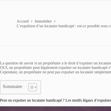
Accueil
Immobilier
L’expulsion d’un locataire handicapé : est-ce possible sous c
La question de savoir si un propriétaire a le droit d’expulser un locatai
OUI, un propriétaire peut légalement expulser un locataire handicapé s
Cependant, un propriétaire ne peut pas expulser un locataire simplemen
Sommaire
Peut on expulser un locataire handicapé ? Les motifs légaux d’expulsio