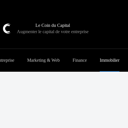
Le Coin du Capital
Augmenter le capital de votre entreprise
treprise
Marketing & Web
Finance
Immobilier