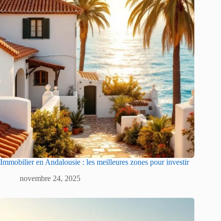
Immobilier en Andalousie : les meilleures zones pour investir
novembre 24, 2025