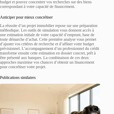
budget et pouvez concentrer vos recherches sur des biens
correspondant à votre capacité de financement.
Anticiper pour mieux concrétiser
La réussite d’un projet immobilier repose sur une préparation
méthodique. Les outils de simulation vous donnent accès à
une estimation initiale de votre capacité d’emprunt, base de
toute démarche d’achat. Cette première analyse vous permet
d’ajuster vos critères de recherche et d’affiner votre budget
prévisionnel. L’accompagnement d’un professionnel du crédit
transforme ensuite cette estimation en dossier concret, prêt à
être présenté aux banques. La combinaison de ces deux
approches maximise vos chances d’obtenir un financement
pour concrétiser votre projet.
Publications similaires