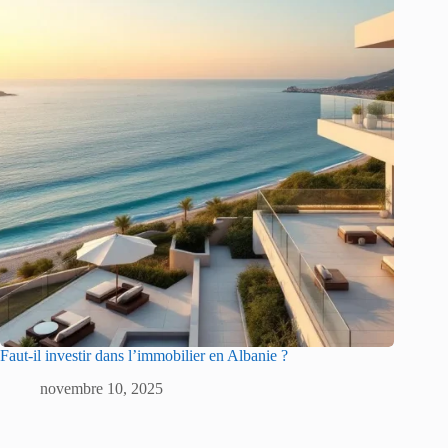
Faut-il investir dans l’immobilier en Albanie ?
novembre 10, 2025