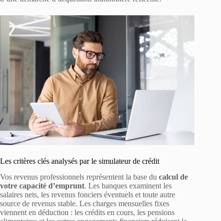
Les critères clés analysés par le simulateur de crédit
Vos revenus professionnels représentent la base du
calcul de
votre capacité d’emprunt
. Les banques examinent les
salaires nets, les revenus fonciers éventuels et toute autre
source de revenus stable. Les charges mensuelles fixes
viennent en déduction : les crédits en cours, les pensions