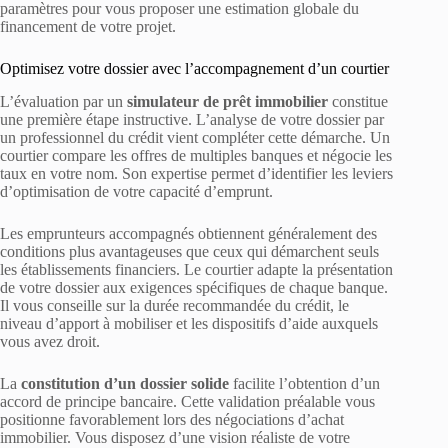
paramètres pour vous proposer une estimation globale du
financement de votre projet.
Optimisez votre dossier avec l’accompagnement d’un courtier
L’évaluation par un
simulateur de prêt immobilier
constitue
une première étape instructive. L’analyse de votre dossier par
un professionnel du crédit vient compléter cette démarche. Un
courtier compare les offres de multiples banques et négocie les
taux en votre nom. Son expertise permet d’identifier les leviers
d’optimisation de votre capacité d’emprunt.
Les emprunteurs accompagnés obtiennent généralement des
conditions plus avantageuses que ceux qui démarchent seuls
les établissements financiers. Le courtier adapte la présentation
de votre dossier aux exigences spécifiques de chaque banque.
Il vous conseille sur la durée recommandée du crédit, le
niveau d’apport à mobiliser et les dispositifs d’aide auxquels
vous avez droit.
La
constitution d’un dossier solide
facilite l’obtention d’un
accord de principe bancaire. Cette validation préalable vous
positionne favorablement lors des négociations d’achat
immobilier. Vous disposez d’une vision réaliste de votre