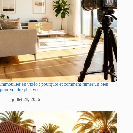
Immobilier en vidéo : pourquoi et comment filmer un bien
pour vendre plus vite
juillet 28, 2026