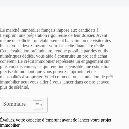
Le marché immobilier français impose aux candidats à
l’emprunt une préparation rigoureuse de leur dossier. Avant
même de solliciter un établissement bancaire ou de visiter des
biens, vous devez mesurer votre capacité financière réelle.
Cette évaluation préliminaire, rendue possible par des outils
numériques dédiés, vous aide à construire un projet d’achat
cohérent. Le crédit immobilier représente un engagement sur
plusieurs décennies, ce qui rend indispensable une estimation
précise du montant que vous pouvez emprunter et des
mensualités à supporter. Voici comment une simulation de prêt
immobilier peut vous aider à vous lancer dans ce projet avec
plus de sérénité.
Sommaire
Évaluez votre capacité d’emprunt avant de lancer votre projet
immobilier