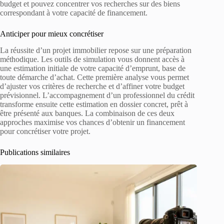
budget et pouvez concentrer vos recherches sur des biens
correspondant à votre capacité de financement.
Anticiper pour mieux concrétiser
La réussite d’un projet immobilier repose sur une préparation
méthodique. Les outils de simulation vous donnent accès à
une estimation initiale de votre capacité d’emprunt, base de
toute démarche d’achat. Cette première analyse vous permet
d’ajuster vos critères de recherche et d’affiner votre budget
prévisionnel. L’accompagnement d’un professionnel du crédit
transforme ensuite cette estimation en dossier concret, prêt à
être présenté aux banques. La combinaison de ces deux
approches maximise vos chances d’obtenir un financement
pour concrétiser votre projet.
Publications similaires