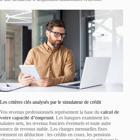
Les critères clés analysés par le simulateur de crédit
Vos revenus professionnels représentent la base du
calcul de
votre capacité d’emprunt
. Les banques examinent les
salaires nets, les revenus fonciers éventuels et toute autre
source de revenus stable. Les charges mensuelles fixes
viennent en déduction : les crédits en cours, les pensions