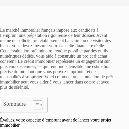
Le marché immobilier français impose aux candidats à
l’emprunt une préparation rigoureuse de leur dossier. Avant
même de solliciter un établissement bancaire ou de visiter des
biens, vous devez mesurer votre capacité financière réelle.
Cette évaluation préliminaire, rendue possible par des outils
numériques dédiés, vous aide à construire un projet d’achat
cohérent. Le crédit immobilier représente un engagement sur
plusieurs décennies, ce qui rend indispensable une estimation
précise du montant que vous pouvez emprunter et des
mensualités à supporter. Voici comment une simulation de prêt
immobilier peut vous aider à vous lancer dans ce projet avec
plus de sérénité.
Sommaire
Évaluez votre capacité d’emprunt avant de lancer votre projet
immobilier