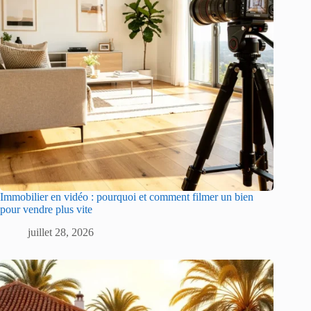
Immobilier en vidéo : pourquoi et comment filmer un bien
pour vendre plus vite
juillet 28, 2026