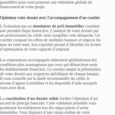
paramètres pour vous proposer une estimation globale du
financement de votre projet.
Optimisez votre dossier avec l’accompagnement d’un courtier
L’évaluation par un
simulateur de prêt immobilier
constitue
une première étape instructive. L’analyse de votre dossier par
un professionnel du crédit vient compléter cette démarche. Un
courtier compare les offres de multiples banques et négocie les
taux en votre nom. Son expertise permet d’identifier les leviers
d’optimisation de votre capacité d’emprunt.
Les emprunteurs accompagnés obtiennent généralement des
conditions plus avantageuses que ceux qui démarchent seuls
les établissements financiers. Le courtier adapte la présentation
de votre dossier aux exigences spécifiques de chaque banque.
Il vous conseille sur la durée recommandée du crédit, le
niveau d’apport à mobiliser et les dispositifs d’aide auxquels
vous avez droit.
La
constitution d’un dossier solide
facilite l’obtention d’un
accord de principe bancaire. Cette validation préalable vous
positionne favorablement lors des négociations d’achat
immobilier. Vous disposez d’une vision réaliste de votre