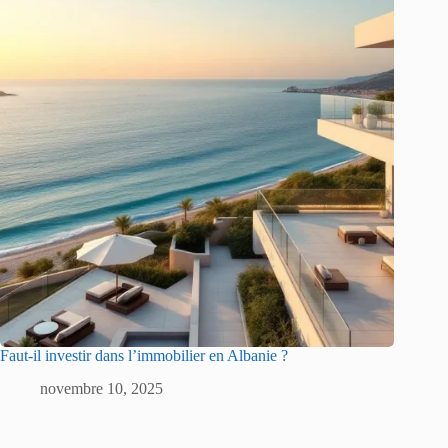
Faut-il investir dans l’immobilier en Albanie ?
novembre 10, 2025