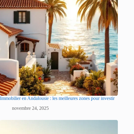
Immobilier en Andalousie : les meilleures zones pour investir
novembre 24, 2025