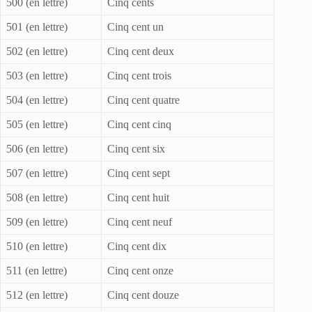
500 (en lettre)
Cinq cents
501 (en lettre)
Cinq cent un
502 (en lettre)
Cinq cent deux
503 (en lettre)
Cinq cent trois
504 (en lettre)
Cinq cent quatre
505 (en lettre)
Cinq cent cinq
506 (en lettre)
Cinq cent six
507 (en lettre)
Cinq cent sept
508 (en lettre)
Cinq cent huit
509 (en lettre)
Cinq cent neuf
510 (en lettre)
Cinq cent dix
511 (en lettre)
Cinq cent onze
512 (en lettre)
Cinq cent douze