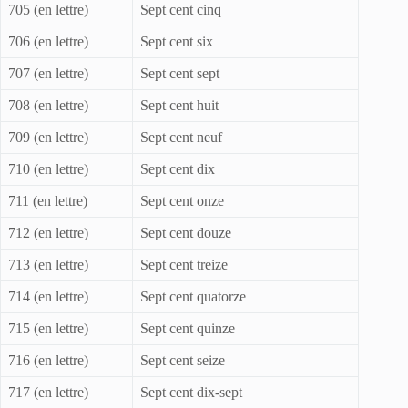
705 (en lettre)
Sept cent cinq
706 (en lettre)
Sept cent six
707 (en lettre)
Sept cent sept
708 (en lettre)
Sept cent huit
709 (en lettre)
Sept cent neuf
710 (en lettre)
Sept cent dix
711 (en lettre)
Sept cent onze
712 (en lettre)
Sept cent douze
713 (en lettre)
Sept cent treize
714 (en lettre)
Sept cent quatorze
715 (en lettre)
Sept cent quinze
716 (en lettre)
Sept cent seize
717 (en lettre)
Sept cent dix-sept