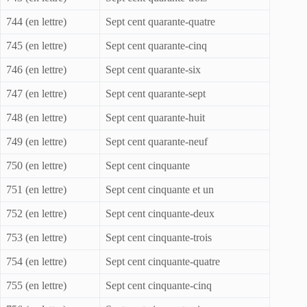
744 (en lettre)
Sept cent quarante-quatre
745 (en lettre)
Sept cent quarante-cinq
746 (en lettre)
Sept cent quarante-six
747 (en lettre)
Sept cent quarante-sept
748 (en lettre)
Sept cent quarante-huit
749 (en lettre)
Sept cent quarante-neuf
750 (en lettre)
Sept cent cinquante
751 (en lettre)
Sept cent cinquante et un
752 (en lettre)
Sept cent cinquante-deux
753 (en lettre)
Sept cent cinquante-trois
754 (en lettre)
Sept cent cinquante-quatre
755 (en lettre)
Sept cent cinquante-cinq