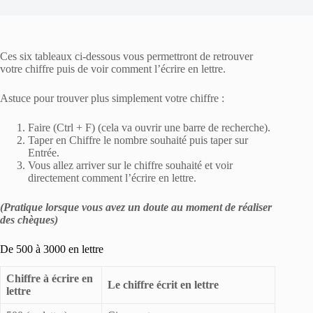
Ces six tableaux ci-dessous vous permettront de retrouver
votre chiffre puis de voir comment l’écrire en lettre.
Astuce pour trouver plus simplement votre chiffre :
Faire (Ctrl + F) (cela va ouvrir une barre de recherche).
Taper en Chiffre le nombre souhaité puis taper sur
Entrée.
Vous allez arriver sur le chiffre souhaité et voir
directement comment l’écrire en lettre.
(Pratique lorsque vous avez un doute au moment de réaliser
des chèques)
De 500 à 3000 en lettre
Chiffre à écrire en
Le chiffre écrit en lettre
lettre