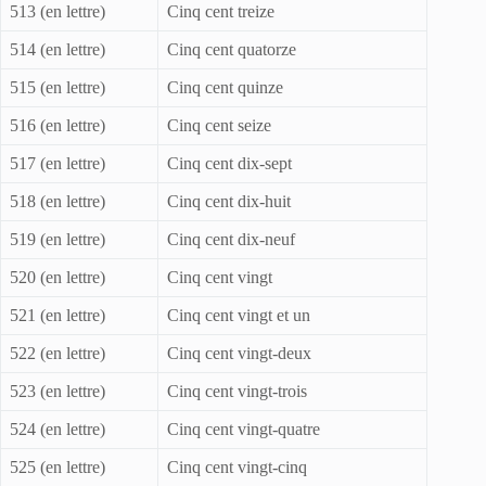
513 (en lettre)
Cinq cent treize
514 (en lettre)
Cinq cent quatorze
515 (en lettre)
Cinq cent quinze
516 (en lettre)
Cinq cent seize
517 (en lettre)
Cinq cent dix-sept
518 (en lettre)
Cinq cent dix-huit
519 (en lettre)
Cinq cent dix-neuf
520 (en lettre)
Cinq cent vingt
521 (en lettre)
Cinq cent vingt et un
522 (en lettre)
Cinq cent vingt-deux
523 (en lettre)
Cinq cent vingt-trois
524 (en lettre)
Cinq cent vingt-quatre
525 (en lettre)
Cinq cent vingt-cinq