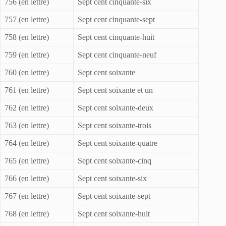
756 (en lettre)
Sept cent cinquante-six
757 (en lettre)
Sept cent cinquante-sept
758 (en lettre)
Sept cent cinquante-huit
759 (en lettre)
Sept cent cinquante-neuf
760 (en lettre)
Sept cent soixante
761 (en lettre)
Sept cent soixante et un
762 (en lettre)
Sept cent soixante-deux
763 (en lettre)
Sept cent soixante-trois
764 (en lettre)
Sept cent soixante-quatre
765 (en lettre)
Sept cent soixante-cinq
766 (en lettre)
Sept cent soixante-six
767 (en lettre)
Sept cent soixante-sept
768 (en lettre)
Sept cent soixante-huit