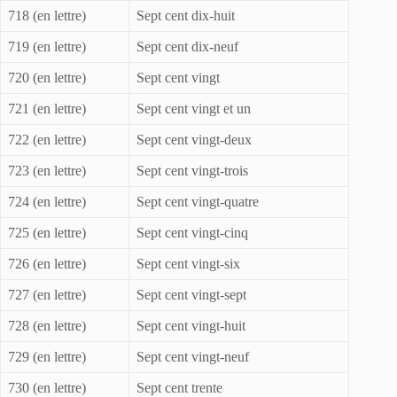
718 (en lettre)
Sept cent dix-huit
719 (en lettre)
Sept cent dix-neuf
720 (en lettre)
Sept cent vingt
721 (en lettre)
Sept cent vingt et un
722 (en lettre)
Sept cent vingt-deux
723 (en lettre)
Sept cent vingt-trois
724 (en lettre)
Sept cent vingt-quatre
725 (en lettre)
Sept cent vingt-cinq
726 (en lettre)
Sept cent vingt-six
727 (en lettre)
Sept cent vingt-sept
728 (en lettre)
Sept cent vingt-huit
729 (en lettre)
Sept cent vingt-neuf
730 (en lettre)
Sept cent trente