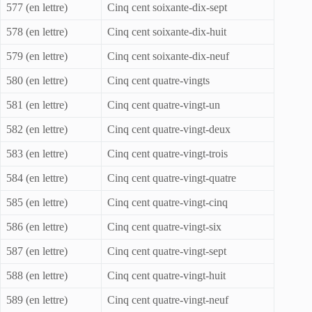
577 (en lettre)
Cinq cent soixante-dix-sept
578 (en lettre)
Cinq cent soixante-dix-huit
579 (en lettre)
Cinq cent soixante-dix-neuf
580 (en lettre)
Cinq cent quatre-vingts
581 (en lettre)
Cinq cent quatre-vingt-un
582 (en lettre)
Cinq cent quatre-vingt-deux
583 (en lettre)
Cinq cent quatre-vingt-trois
584 (en lettre)
Cinq cent quatre-vingt-quatre
585 (en lettre)
Cinq cent quatre-vingt-cinq
586 (en lettre)
Cinq cent quatre-vingt-six
587 (en lettre)
Cinq cent quatre-vingt-sept
588 (en lettre)
Cinq cent quatre-vingt-huit
589 (en lettre)
Cinq cent quatre-vingt-neuf