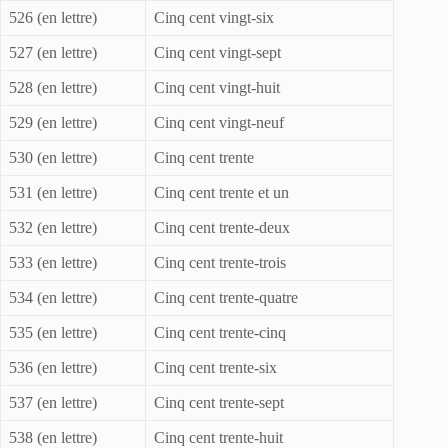
526 (en lettre)
Cinq cent vingt-six
527 (en lettre)
Cinq cent vingt-sept
528 (en lettre)
Cinq cent vingt-huit
529 (en lettre)
Cinq cent vingt-neuf
530 (en lettre)
Cinq cent trente
531 (en lettre)
Cinq cent trente et un
532 (en lettre)
Cinq cent trente-deux
533 (en lettre)
Cinq cent trente-trois
534 (en lettre)
Cinq cent trente-quatre
535 (en lettre)
Cinq cent trente-cinq
536 (en lettre)
Cinq cent trente-six
537 (en lettre)
Cinq cent trente-sept
538 (en lettre)
Cinq cent trente-huit