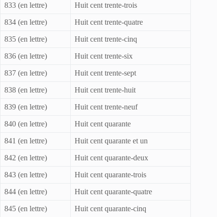
833 (en lettre)
Huit cent trente-trois
834 (en lettre)
Huit cent trente-quatre
835 (en lettre)
Huit cent trente-cinq
836 (en lettre)
Huit cent trente-six
837 (en lettre)
Huit cent trente-sept
838 (en lettre)
Huit cent trente-huit
839 (en lettre)
Huit cent trente-neuf
840 (en lettre)
Huit cent quarante
841 (en lettre)
Huit cent quarante et un
842 (en lettre)
Huit cent quarante-deux
843 (en lettre)
Huit cent quarante-trois
844 (en lettre)
Huit cent quarante-quatre
845 (en lettre)
Huit cent quarante-cinq