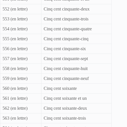
552 (en lettre)
Cinq cent cinquante-deux
553 (en lettre)
Cinq cent cinquante-trois
554 (en lettre)
Cinq cent cinquante-quatre
555 (en lettre)
Cinq cent cinquante-cinq
556 (en lettre)
Cinq cent cinquante-six
557 (en lettre)
Cinq cent cinquante-sept
558 (en lettre)
Cinq cent cinquante-huit
559 (en lettre)
Cinq cent cinquante-neuf
560 (en lettre)
Cinq cent soixante
561 (en lettre)
Cinq cent soixante et un
562 (en lettre)
Cinq cent soixante-deux
563 (en lettre)
Cinq cent soixante-trois