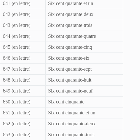
641 (en lettre)
Six cent quarante et un
642 (en lettre)
Six cent quarante-deux
643 (en lettre)
Six cent quarante-trois
644 (en lettre)
Six cent quarante-quatre
645 (en lettre)
Six cent quarante-cinq
646 (en lettre)
Six cent quarante-six
647 (en lettre)
Six cent quarante-sept
648 (en lettre)
Six cent quarante-huit
649 (en lettre)
Six cent quarante-neuf
650 (en lettre)
Six cent cinquante
651 (en lettre)
Six cent cinquante et un
652 (en lettre)
Six cent cinquante-deux
653 (en lettre)
Six cent cinquante-trois