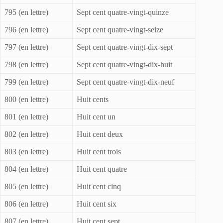
795 (en lettre)
Sept cent quatre-vingt-quinze
796 (en lettre)
Sept cent quatre-vingt-seize
797 (en lettre)
Sept cent quatre-vingt-dix-sept
798 (en lettre)
Sept cent quatre-vingt-dix-huit
799 (en lettre)
Sept cent quatre-vingt-dix-neuf
800 (en lettre)
Huit cents
801 (en lettre)
Huit cent un
802 (en lettre)
Huit cent deux
803 (en lettre)
Huit cent trois
804 (en lettre)
Huit cent quatre
805 (en lettre)
Huit cent cinq
806 (en lettre)
Huit cent six
807 (en lettre)
Huit cent sept