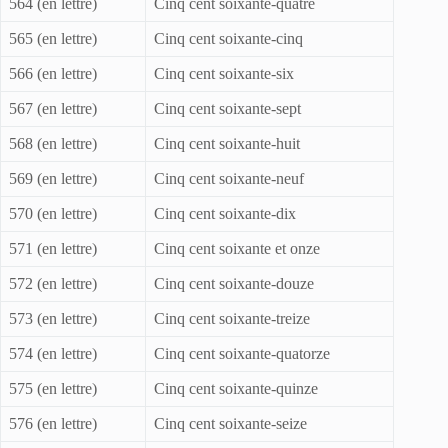
564 (en lettre)
Cinq cent soixante-quatre
565 (en lettre)
Cinq cent soixante-cinq
566 (en lettre)
Cinq cent soixante-six
567 (en lettre)
Cinq cent soixante-sept
568 (en lettre)
Cinq cent soixante-huit
569 (en lettre)
Cinq cent soixante-neuf
570 (en lettre)
Cinq cent soixante-dix
571 (en lettre)
Cinq cent soixante et onze
572 (en lettre)
Cinq cent soixante-douze
573 (en lettre)
Cinq cent soixante-treize
574 (en lettre)
Cinq cent soixante-quatorze
575 (en lettre)
Cinq cent soixante-quinze
576 (en lettre)
Cinq cent soixante-seize