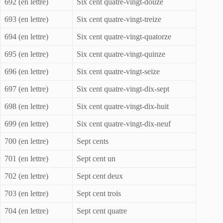
692 (en lettre)
Six cent quatre-vingt-douze
693 (en lettre)
Six cent quatre-vingt-treize
694 (en lettre)
Six cent quatre-vingt-quatorze
695 (en lettre)
Six cent quatre-vingt-quinze
696 (en lettre)
Six cent quatre-vingt-seize
697 (en lettre)
Six cent quatre-vingt-dix-sept
698 (en lettre)
Six cent quatre-vingt-dix-huit
699 (en lettre)
Six cent quatre-vingt-dix-neuf
700 (en lettre)
Sept cents
701 (en lettre)
Sept cent un
702 (en lettre)
Sept cent deux
703 (en lettre)
Sept cent trois
704 (en lettre)
Sept cent quatre