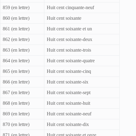
859 (en lettre)
Huit cent cinquante-neuf
860 (en lettre)
Huit cent soixante
861 (en lettre)
Huit cent soixante et un
862 (en lettre)
Huit cent soixante-deux
863 (en lettre)
Huit cent soixante-trois
864 (en lettre)
Huit cent soixante-quatre
865 (en lettre)
Huit cent soixante-cinq
866 (en lettre)
Huit cent soixante-six
867 (en lettre)
Huit cent soixante-sept
868 (en lettre)
Huit cent soixante-huit
869 (en lettre)
Huit cent soixante-neuf
870 (en lettre)
Huit cent soixante-dix
871 (en lettre)
Huit cent soixante et onze