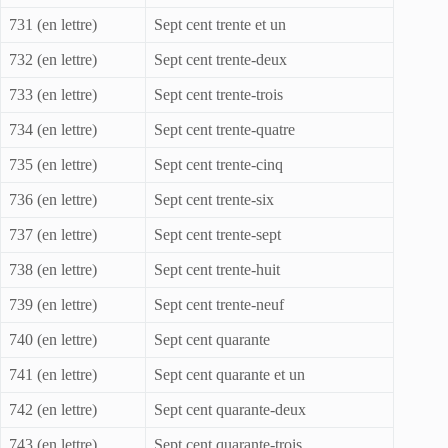
731 (en lettre)
Sept cent trente et un
732 (en lettre)
Sept cent trente-deux
733 (en lettre)
Sept cent trente-trois
734 (en lettre)
Sept cent trente-quatre
735 (en lettre)
Sept cent trente-cinq
736 (en lettre)
Sept cent trente-six
737 (en lettre)
Sept cent trente-sept
738 (en lettre)
Sept cent trente-huit
739 (en lettre)
Sept cent trente-neuf
740 (en lettre)
Sept cent quarante
741 (en lettre)
Sept cent quarante et un
742 (en lettre)
Sept cent quarante-deux
743 (en lettre)
Sept cent quarante-trois