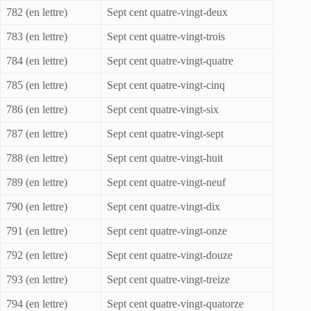
782 (en lettre)
Sept cent quatre-vingt-deux
783 (en lettre)
Sept cent quatre-vingt-trois
784 (en lettre)
Sept cent quatre-vingt-quatre
785 (en lettre)
Sept cent quatre-vingt-cinq
786 (en lettre)
Sept cent quatre-vingt-six
787 (en lettre)
Sept cent quatre-vingt-sept
788 (en lettre)
Sept cent quatre-vingt-huit
789 (en lettre)
Sept cent quatre-vingt-neuf
790 (en lettre)
Sept cent quatre-vingt-dix
791 (en lettre)
Sept cent quatre-vingt-onze
792 (en lettre)
Sept cent quatre-vingt-douze
793 (en lettre)
Sept cent quatre-vingt-treize
794 (en lettre)
Sept cent quatre-vingt-quatorze