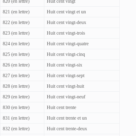
820 (en lettre)
Huit cent vingt
821 (en lettre)
Huit cent vingt et un
822 (en lettre)
Huit cent vingt-deux
823 (en lettre)
Huit cent vingt-trois
824 (en lettre)
Huit cent vingt-quatre
825 (en lettre)
Huit cent vingt-cinq
826 (en lettre)
Huit cent vingt-six
827 (en lettre)
Huit cent vingt-sept
828 (en lettre)
Huit cent vingt-huit
829 (en lettre)
Huit cent vingt-neuf
830 (en lettre)
Huit cent trente
831 (en lettre)
Huit cent trente et un
832 (en lettre)
Huit cent trente-deux