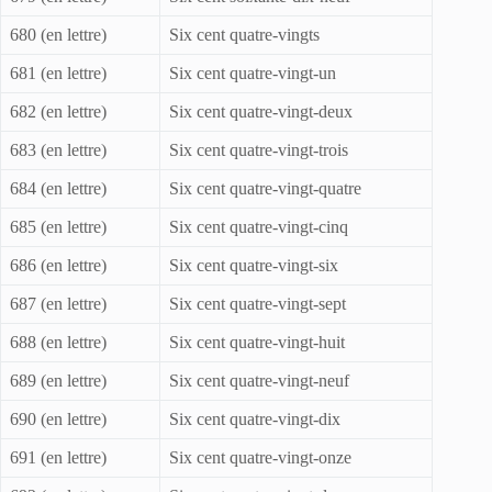
680 (en lettre)
Six cent quatre-vingts
681 (en lettre)
Six cent quatre-vingt-un
682 (en lettre)
Six cent quatre-vingt-deux
683 (en lettre)
Six cent quatre-vingt-trois
684 (en lettre)
Six cent quatre-vingt-quatre
685 (en lettre)
Six cent quatre-vingt-cinq
686 (en lettre)
Six cent quatre-vingt-six
687 (en lettre)
Six cent quatre-vingt-sept
688 (en lettre)
Six cent quatre-vingt-huit
689 (en lettre)
Six cent quatre-vingt-neuf
690 (en lettre)
Six cent quatre-vingt-dix
691 (en lettre)
Six cent quatre-vingt-onze