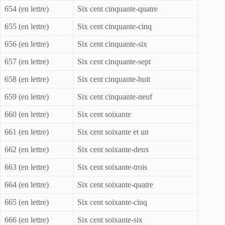
654 (en lettre)
Six cent cinquante-quatre
655 (en lettre)
Six cent cinquante-cinq
656 (en lettre)
Six cent cinquante-six
657 (en lettre)
Six cent cinquante-sept
658 (en lettre)
Six cent cinquante-huit
659 (en lettre)
Six cent cinquante-neuf
660 (en lettre)
Six cent soixante
661 (en lettre)
Six cent soixante et un
662 (en lettre)
Six cent soixante-deux
663 (en lettre)
Six cent soixante-trois
664 (en lettre)
Six cent soixante-quatre
665 (en lettre)
Six cent soixante-cinq
666 (en lettre)
Six cent soixante-six