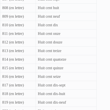
808 (en lettre)
Huit cent huit
809 (en lettre)
Huit cent neuf
810 (en lettre)
Huit cent dix
811 (en lettre)
Huit cent onze
812 (en lettre)
Huit cent douze
813 (en lettre)
Huit cent treize
814 (en lettre)
Huit cent quatorze
815 (en lettre)
Huit cent quinze
816 (en lettre)
Huit cent seize
817 (en lettre)
Huit cent dix-sept
818 (en lettre)
Huit cent dix-huit
819 (en lettre)
Huit cent dix-neuf