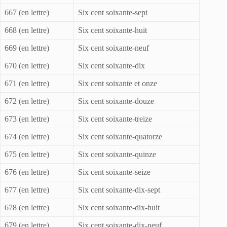
667 (en lettre)
Six cent soixante-sept
668 (en lettre)
Six cent soixante-huit
669 (en lettre)
Six cent soixante-neuf
670 (en lettre)
Six cent soixante-dix
671 (en lettre)
Six cent soixante et onze
672 (en lettre)
Six cent soixante-douze
673 (en lettre)
Six cent soixante-treize
674 (en lettre)
Six cent soixante-quatorze
675 (en lettre)
Six cent soixante-quinze
676 (en lettre)
Six cent soixante-seize
677 (en lettre)
Six cent soixante-dix-sept
678 (en lettre)
Six cent soixante-dix-huit
679 (en lettre)
Six cent soixante-dix-neuf