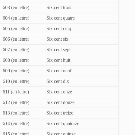
603 (en lettre)
Six cent trois
604 (en lettre)
Six cent quatre
605 (en lettre)
Six cent cinq
606 (en lettre)
Six cent six
607 (en lettre)
Six cent sept
608 (en lettre)
Six cent huit
609 (en lettre)
Six cent neuf
610 (en lettre)
Six cent dix
611 (en lettre)
Six cent onze
612 (en lettre)
Six cent douze
613 (en lettre)
Six cent treize
614 (en lettre)
Six cent quatorze
615 (en lettre)
Six cent quinze