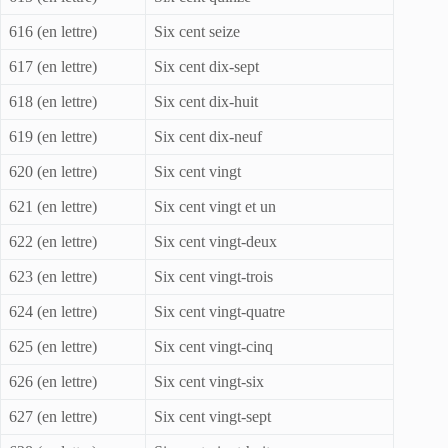
616 (en lettre)
Six cent seize
617 (en lettre)
Six cent dix-sept
618 (en lettre)
Six cent dix-huit
619 (en lettre)
Six cent dix-neuf
620 (en lettre)
Six cent vingt
621 (en lettre)
Six cent vingt et un
622 (en lettre)
Six cent vingt-deux
623 (en lettre)
Six cent vingt-trois
624 (en lettre)
Six cent vingt-quatre
625 (en lettre)
Six cent vingt-cinq
626 (en lettre)
Six cent vingt-six
627 (en lettre)
Six cent vingt-sept