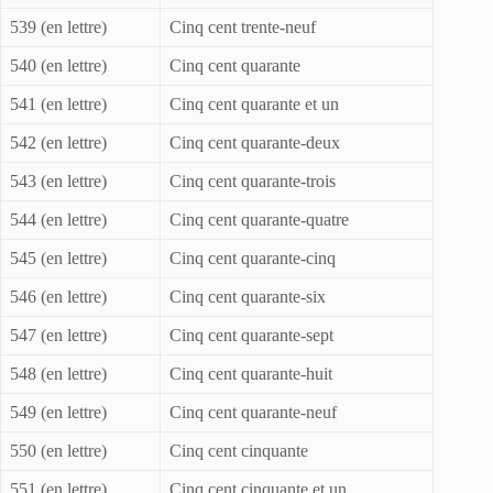
539 (en lettre)
Cinq cent trente-neuf
540 (en lettre)
Cinq cent quarante
541 (en lettre)
Cinq cent quarante et un
542 (en lettre)
Cinq cent quarante-deux
543 (en lettre)
Cinq cent quarante-trois
544 (en lettre)
Cinq cent quarante-quatre
545 (en lettre)
Cinq cent quarante-cinq
546 (en lettre)
Cinq cent quarante-six
547 (en lettre)
Cinq cent quarante-sept
548 (en lettre)
Cinq cent quarante-huit
549 (en lettre)
Cinq cent quarante-neuf
550 (en lettre)
Cinq cent cinquante
551 (en lettre)
Cinq cent cinquante et un