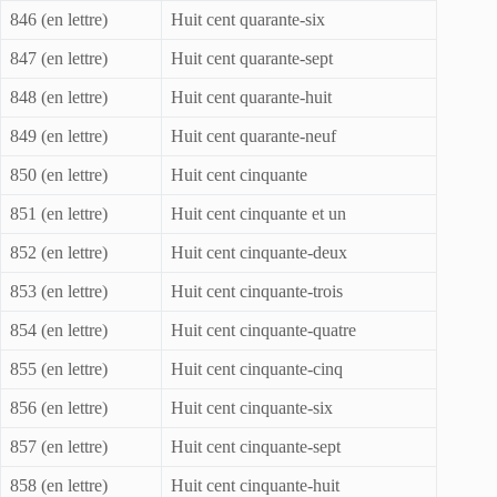
846 (en lettre)
Huit cent quarante-six
847 (en lettre)
Huit cent quarante-sept
848 (en lettre)
Huit cent quarante-huit
849 (en lettre)
Huit cent quarante-neuf
850 (en lettre)
Huit cent cinquante
851 (en lettre)
Huit cent cinquante et un
852 (en lettre)
Huit cent cinquante-deux
853 (en lettre)
Huit cent cinquante-trois
854 (en lettre)
Huit cent cinquante-quatre
855 (en lettre)
Huit cent cinquante-cinq
856 (en lettre)
Huit cent cinquante-six
857 (en lettre)
Huit cent cinquante-sept
858 (en lettre)
Huit cent cinquante-huit