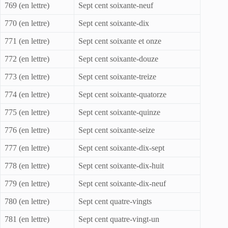
769 (en lettre)
Sept cent soixante-neuf
770 (en lettre)
Sept cent soixante-dix
771 (en lettre)
Sept cent soixante et onze
772 (en lettre)
Sept cent soixante-douze
773 (en lettre)
Sept cent soixante-treize
774 (en lettre)
Sept cent soixante-quatorze
775 (en lettre)
Sept cent soixante-quinze
776 (en lettre)
Sept cent soixante-seize
777 (en lettre)
Sept cent soixante-dix-sept
778 (en lettre)
Sept cent soixante-dix-huit
779 (en lettre)
Sept cent soixante-dix-neuf
780 (en lettre)
Sept cent quatre-vingts
781 (en lettre)
Sept cent quatre-vingt-un