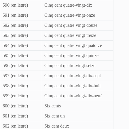
590 (en lettre)
Cinq cent quatre-vingt-dix
591 (en lettre)
Cinq cent quatre-vingt-onze
592 (en lettre)
Cinq cent quatre-vingt-douze
593 (en lettre)
Cinq cent quatre-vingt-treize
594 (en lettre)
Cinq cent quatre-vingt-quatorze
595 (en lettre)
Cinq cent quatre-vingt-quinze
596 (en lettre)
Cinq cent quatre-vingt-seize
597 (en lettre)
Cinq cent quatre-vingt-dix-sept
598 (en lettre)
Cinq cent quatre-vingt-dix-huit
599 (en lettre)
Cinq cent quatre-vingt-dix-neuf
600 (en lettre)
Six cents
601 (en lettre)
Six cent un
602 (en lettre)
Six cent deux