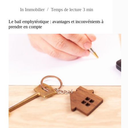
In
Immobilier
Temps de lecture
3 min
Le bail emphytéotique : avantages et inconvénients à
prendre en compte