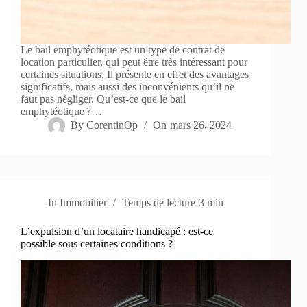
Le bail emphytéotique est un type de contrat de
location particulier, qui peut être très intéressant pour
certaines situations. Il présente en effet des avantages
significatifs, mais aussi des inconvénients qu’il ne
faut pas négliger. Qu’est-ce que le bail
emphytéotique ?…
By
CorentinOp
On
mars 26, 2024
In
Immobilier
Temps de lecture
3 min
L’expulsion d’un locataire handicapé : est-ce
possible sous certaines conditions ?