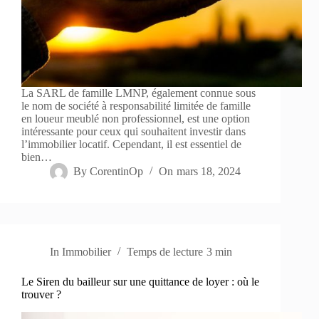
La SARL de famille LMNP, également connue sous
le nom de société à responsabilité limitée de famille
en loueur meublé non professionnel, est une option
intéressante pour ceux qui souhaitent investir dans
l’immobilier locatif. Cependant, il est essentiel de
bien…
By
CorentinOp
On
mars 18, 2024
In
Immobilier
Temps de lecture
3 min
Le Siren du bailleur sur une quittance de loyer : où le
trouver ?