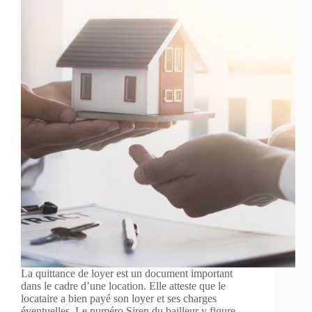
La quittance de loyer est un document important
dans le cadre d’une location. Elle atteste que le
locataire a bien payé son loyer et ses charges
éventuelles. Le numéro Siren du bailleur y figure