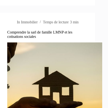
In
Immobilier
Temps de lecture
3 min
Comprendre la sarl de famille LMNP et les
cotisations sociales