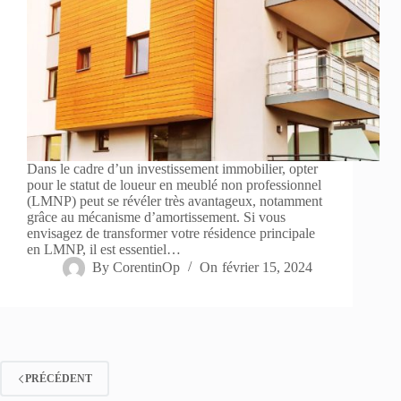
Dans le cadre d’un investissement immobilier, opter
pour le statut de loueur en meublé non professionnel
(LMNP) peut se révéler très avantageux, notamment
grâce au mécanisme d’amortissement. Si vous
envisagez de transformer votre résidence principale
en LMNP, il est essentiel…
By
CorentinOp
On
février 15, 2024
PRÉCÉDENT