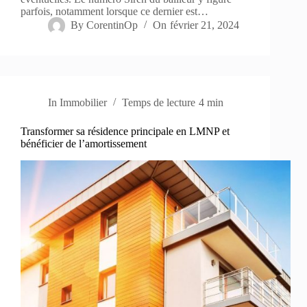
parfois, notamment lorsque ce dernier est…
By
CorentinOp
On
février 21, 2024
In
Immobilier
Temps de lecture
4 min
Transformer sa résidence principale en LMNP et
bénéficier de l’amortissement