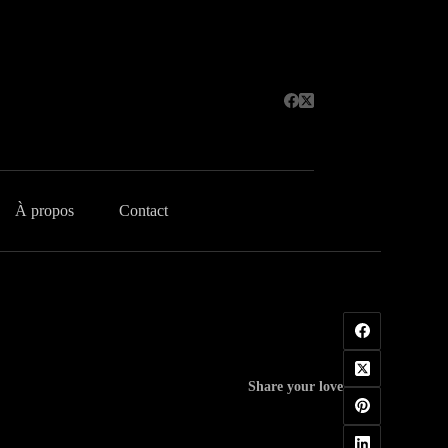
À propos
Contact
Share your love