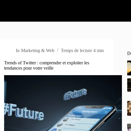
In
Marketing & Web
Temps de lecture
4 min
De
Trends of Twitter : comprendre et exploiter les
tendances pour votre veille