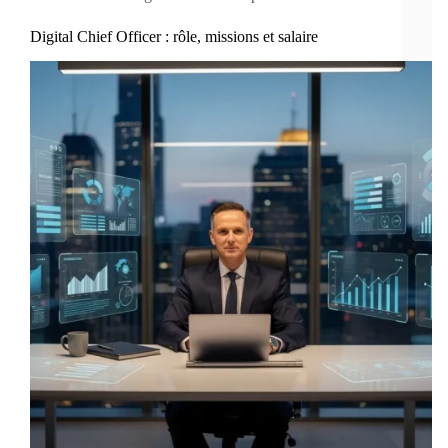
Digital Chief Officer : rôle, missions et salaire