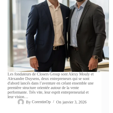
Les fondateurs de Closers Group sont Alexy Mouly et
Alexandre Duysens, deux entrepreneurs qui se sont
d'abord lancés dans l’aventure en créant ensemble une
première structure orientée autour de la vente
performante. Très vite, leur esprit entrepreneurial et
leur vision…
By
CorentinOp
On
janvier 3, 2026