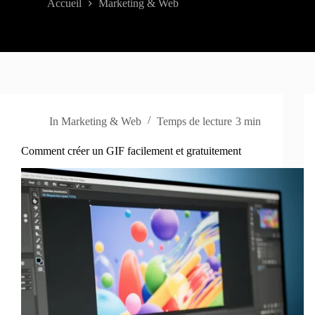
Accueil
Marketing & Web
In
Marketing & Web
Temps de lecture
3 min
Comment créer un GIF facilement et gratuitement