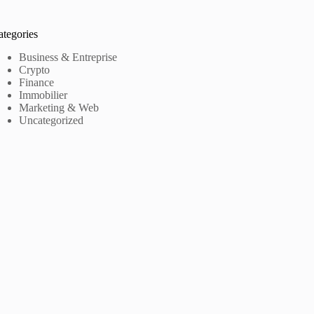
ategories
Business & Entreprise
Crypto
Finance
Immobilier
Marketing & Web
Uncategorized