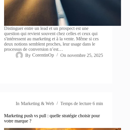
Distinguer entre un lead et un prospect est une
question qui revient souvent chez celles et ceux qui
s'intéressent au marketing et à la vente. Même si ces
deux notions semblent proches, leur usage dans le
processus de conversion n’est…
By
CorentinOp
On
novembre 25, 2025
In
Marketing & Web
Temps de lecture
6 min
Marketing push vs pull : quelle stratégie choisir pour
votre marque ?