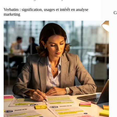
Verbatim : signification, usages et intérêt en analyse
C
marketing