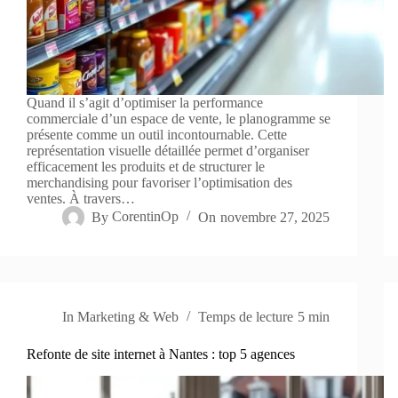
Quand il s’agit d’optimiser la performance
commerciale d’un espace de vente, le planogramme se
présente comme un outil incontournable. Cette
représentation visuelle détaillée permet d’organiser
efficacement les produits et de structurer le
merchandising pour favoriser l’optimisation des
ventes. À travers…
By
CorentinOp
On
novembre 27, 2025
In
Marketing & Web
Temps de lecture
5 min
Refonte de site internet à Nantes : top 5 agences