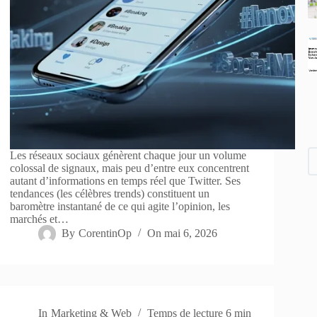
Les réseaux sociaux génèrent chaque jour un volume
colossal de signaux, mais peu d’entre eux concentrent
autant d’informations en temps réel que Twitter. Ses
tendances (les célèbres trends) constituent un
baromètre instantané de ce qui agite l’opinion, les
marchés et…
By
CorentinOp
On
mai 6, 2026
In
Marketing & Web
Temps de lecture
6 min