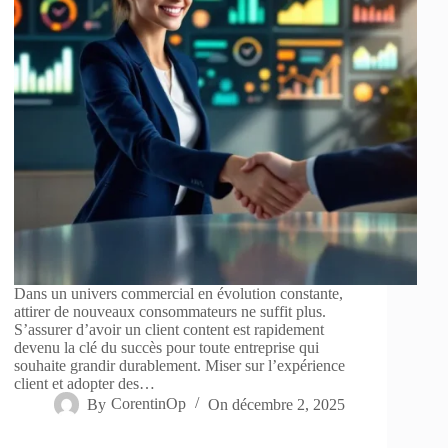
Dans un univers commercial en évolution constante,
attirer de nouveaux consommateurs ne suffit plus.
S’assurer d’avoir un client content est rapidement
devenu la clé du succès pour toute entreprise qui
souhaite grandir durablement. Miser sur l’expérience
client et adopter des…
By
CorentinOp
On
décembre 2, 2025