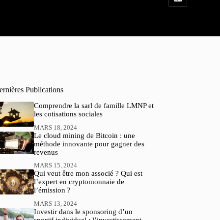
rnières Publications
Comprendre la sarl de famille LMNP et
les cotisations sociales
MARS 18, 2024
Le cloud mining de Bitcoin : une
méthode innovante pour gagner des
revenus
MARS 15, 2024
Qui veut être mon associé ? Qui est
l’expert en cryptomonnaie de
l’émission ?
MARS 13, 2024
Investir dans le sponsoring d’un