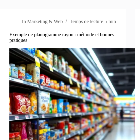
In
Marketing & Web
Temps de lecture
5 min
Exemple de planogramme rayon : méthode et bonnes
pratiques