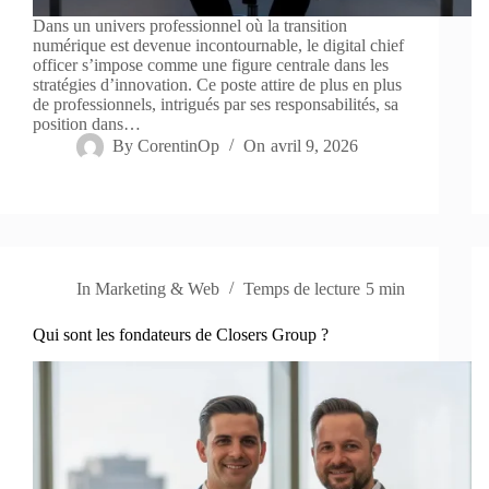
Dans un univers professionnel où la transition
numérique est devenue incontournable, le digital chief
officer s’impose comme une figure centrale dans les
stratégies d’innovation. Ce poste attire de plus en plus
de professionnels, intrigués par ses responsabilités, sa
position dans…
By
CorentinOp
On
avril 9, 2026
In
Marketing & Web
Temps de lecture
5 min
Qui sont les fondateurs de Closers Group ?