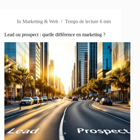
In
Marketing & Web
Temps de lecture
6 min
Lead ou prospect : quelle différence en marketing ?