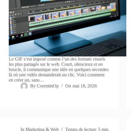
Le GIF s’est imposé comme l’un des formats visuels
les plus partagés sur le web. Court, silencieux et en
boucle, il communique une idée en quelques secondes
là où une vidéo demanderait un clic. Voici comment
en créer un, sans…
By
CorentinOp
On
mai 18, 2026
In
Marketing & Web
Temps de lecture
5 min