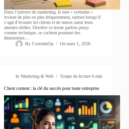
Dans l’univers du marketing, le mot « verbatim »
revient de plus en plus fréquemment, surtout lorsqu’il
s’agit d’écouter les clients et de mieux saisir leurs
attentes réelles. Derrière ce terme parfois perçu
comme technique, se cachent pourtant des
dimensions…
By
CorentinOp
On
mars 1, 2026
In
Marketing & Web
Temps de lecture
6 min
Client content : la clé du succès pour toute entreprise