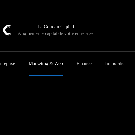
Le Coin du Capital
Augmenter le capital de votre entreprise
treprise
Marketing & Web
Finance
Immobilier