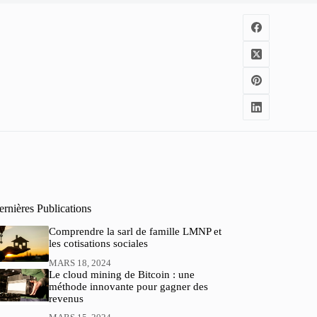
rnières Publications
Comprendre la sarl de famille LMNP et
les cotisations sociales
MARS 18, 2024
Le cloud mining de Bitcoin : une
méthode innovante pour gagner des
revenus