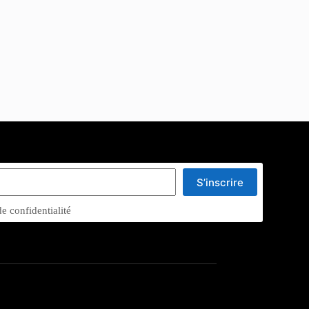
S’inscrire
de confidentialité