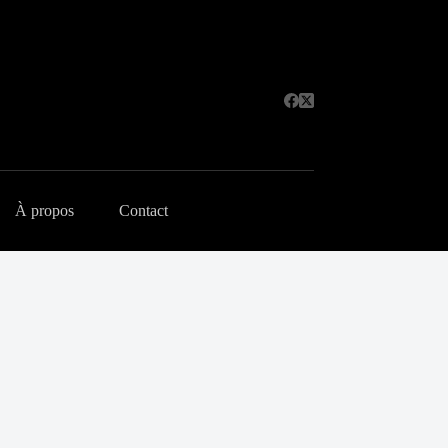
À propos
Contact