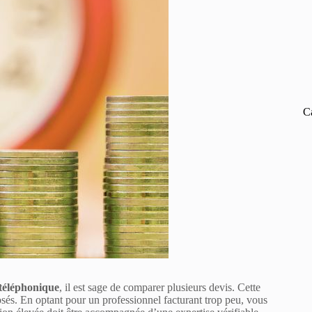
C
téléphonique
, il est sage de comparer plusieurs devis. Cette
sés. En optant pour un professionnel facturant trop peu, vous