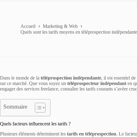
Accueil
Marketing & Web
Quels sont les tarifs moyens en téléprospection indépendante
Dans le monde de la
téléprospection indépendante
, il est essentiel 
sur ce marché. Que vous soyez un
téléprospecteur indépendant
en qu
engager des services freelance, connaître les tarifs courants s’avère cruc
Sommaire
Quels facteurs influencent les tarifs ?
Plusieurs éléments déterminent les
tarifs en téléprospection
. Le facteu