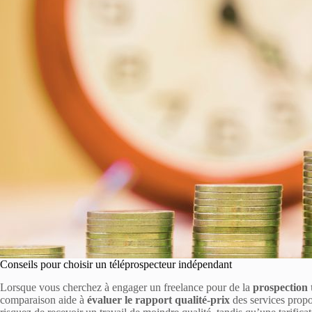
Conseils pour choisir un téléprospecteur indépendant
Lorsque vous cherchez à engager un freelance pour de la
prospection 
comparaison aide à
évaluer le rapport qualité-prix
des services propo