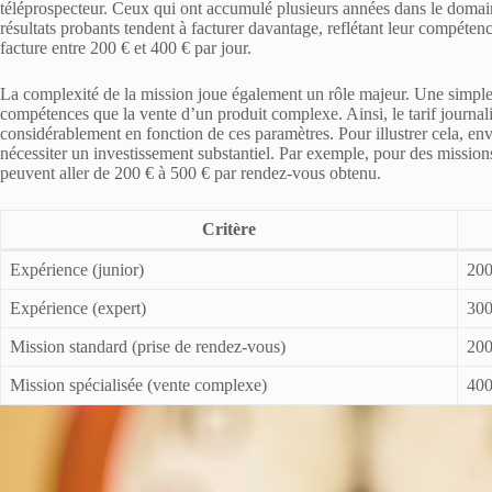
téléprospecteur. Ceux qui ont accumulé plusieurs années dans le domai
résultats probants tendent à facturer davantage, reflétant leur compétenc
facture entre 200 € et 400 € par jour.
La complexité de la mission joue également un rôle majeur. Une simpl
compétences que la vente d’un produit complexe. Ainsi, le tarif journ
considérablement en fonction de ces paramètres. Pour illustrer cela, en
nécessiter un investissement substantiel. Par exemple, pour des missions
peuvent aller de 200 € à 500 € par rendez-vous obtenu.
Critère
Expérience (junior)
200
Expérience (expert)
300
Mission standard (prise de rendez-vous)
200
Mission spécialisée (vente complexe)
400