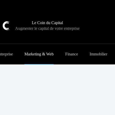
Le Coin du Capital
Augmenter le capital de votre entreprise
treprise
Marketing & Web
Finance
Immobilier